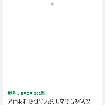
型号：BRCR-101型
界面材料热阻导热及击穿综合测试仪