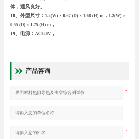
体，通风良好。
18
、外型尺寸：
，
1.2(W) × 0.67 (D) × 1.68 (H) m
1.2(W) ×
，
0.55 (D) × 1.75 (H) m
19
、电源：
，
AC220V
产品咨询