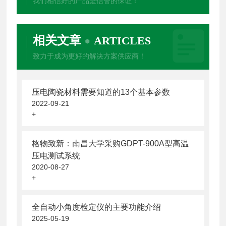
我们相信好的产品是信誉的保证！
相关文章
ARTICLES
致力于成为更好的解决方案供应商！
压电陶瓷材料需要知道的13个基本参数
2022-09-21
+
格物致新：南昌大学采购GDPT-900A型高温
压电测试系统
2020-08-27
+
全自动小角度检定仪的主要功能介绍
2025-05-19