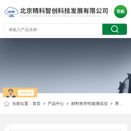
导航
当前位置：
首页
>
产品中心
>
材料热学性能测试仪
>
界面材料热阻及热传导系数