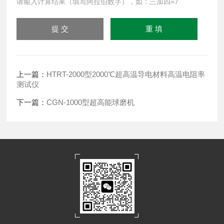
请输入计算结果（填写阿拉伯数字），如：三加四=7
上一篇：
HTRT-2000型2000℃超高温导电材料高温电阻率
测试仪
下一篇：
CGN-1000型超高能球磨机