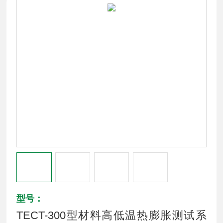
型号：
TECT-300型材料高低温热膨胀测试系