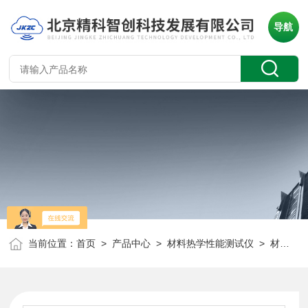
导航
当前位置：
首页
>
产品中心
>
材料热学性能测试仪
>
材料高低温热膨胀测量系统