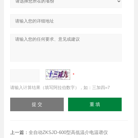
请输入计算结果（填写阿拉伯数字），如：三加四=7
上一篇：
全自动ZKSJD-600型高低温介电温谱仪