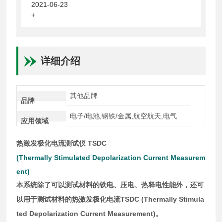
2021-06-23
+
详细介绍
其他品牌
品牌
电子/电池,钢铁/金属,航空航天,电气
应用领域
TSDC
热激发极化电流测试仪
(Thermally Stimulated Depolarization Current Measurem
ent)
本系统除了可以测试材料的铁电、压电、热释电性能外，还可
TSDC (Thermally Stimula
以用于测试材料的热激发极化电流
ted Depolarization Current Measurement)
。