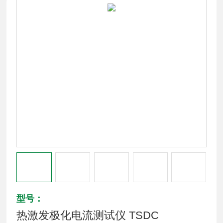
型号：
热激发极化电流测试仪 TSDC