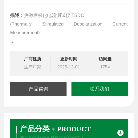
描述：
热激发极化电流测试仪 TSDC
(Thermally Stimulated Depolarization Current
Measurement)
本系统除了可以测试材料的铁电、压电、热释电性能外，
还可以用于测试材料的热激发极化电流TSDC (Thermally
厂商性质
更新时间
访问量
Stimulated Depolarization Current Measurement)。
生产厂家
2025-12-01
1754
产品咨询
联系我们
产品分类
PRODUCT