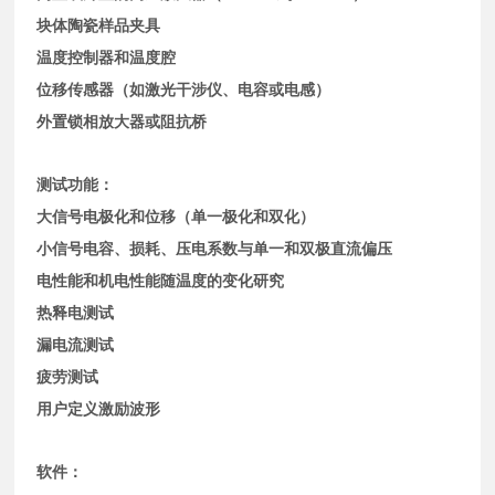
块体陶瓷样品夹具
温度控制器和温度腔
位移传感器（如激光干涉仪、电容或电感）
外置锁相放大器或阻抗桥
测试功能：
大信号电极化和位移（单一极化和双化）
小信号电容、损耗、压电系数与单一和双极直流偏压
电性能和机电性能随温度的变化研究
热释电测试
漏电流测试
疲劳测试
用户定义激励波形
软件：