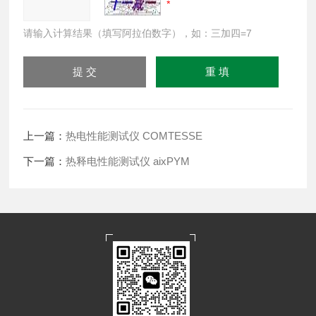
请输入计算结果（填写阿拉伯数字），如：三加四=7
上一篇：
热电性能测试仪 COMTESSE
下一篇：
热释电性能测试仪 aixPYM