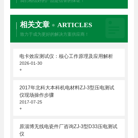
我们相信好的产品是信誉的保证！
相关文章
ARTICLES
致力于成为更好的解决方案供应商！
电卡效应测试仪：核心工作原理及应用解析
2026-01-30
+
2017年北科大本科机电材料ZJ-3型压电测试
仪现场操作步骤
2017-07-25
+
原淄博无线电瓷件厂咨询ZJ-3型D33压电测试
仪