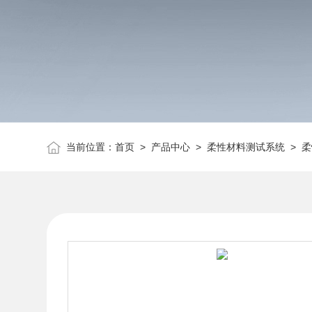
当前位置：
首页
>
产品中心
>
柔性材料测试系统
>
柔