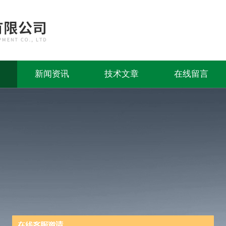
新闻资讯
技术文章
在线留言