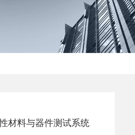
系列柔性材料与器件测试系统