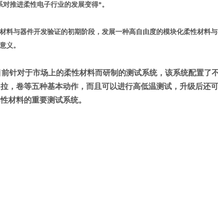
系对推进柔性电子行业的发展变得
*
。
材料与器件开发验证的初期阶段，发展一种高自由度的模块化柔性材料与
意义。
目前针对于市场上的柔性材料而研制的测试系统，该系统配置了
，拉，卷等五种基本动作，而且可以进行高低温测试，升级后还
柔性材料的重要测试系统。