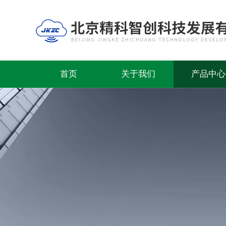
首页
关于我们
产品中心