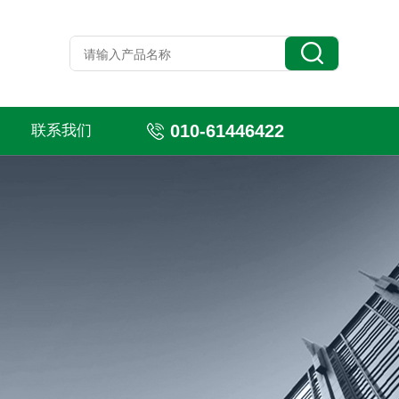
010-61446422
联系我们