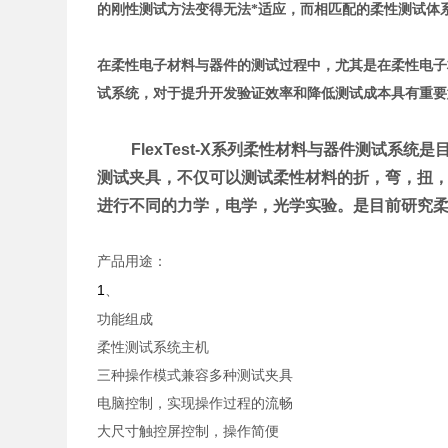
的刚性测试方法变得无法*适应，而相匹配的柔性测试体
在柔性电子材料与器件的测试过程中，尤其是在柔性电子
试系统，对于提升开发验证效率和降低测试成本具有重要
FlexTest-X
系列柔性材料与器件测试系统是
测试夹具，不仅可以测试柔性材料的折，弯，扭
进行不同的力学，电学，光学实验。是目前研究
产品用途：
1
、
功能组成
柔性测试系统主机
三种操作模式兼容多种测试夹具
电脑控制，实现操作过程的流畅
大尺寸触控屏控制，操作简便