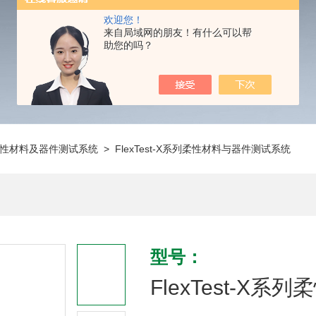
欢迎您！
来自局域网的朋友！有什么可以帮
助您的吗？
性材料及器件测试系统
> FlexTest-X系列柔性材料与器件测试系统
型号：
FlexTest-X