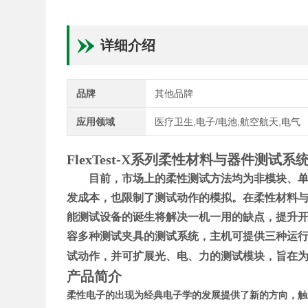
详细介绍
品牌
其他品牌
应用领域
医疗卫生,电子/电池,航空航天,电气
FlexTest-X
系列柔性材料与器件测试系
目前，市场上的柔性测试方法均为非模块、
发成本，也限制了测试动作的模拟。在柔性材料
能测试设备的诞生将解决一机一用的缺点，提升
容多种测试夹具的测试系统，主机可提供三种运
试动作，并可扩展光、电、力的测试模块，旨在
产品简介
柔性电子的出现为经典电子学的发展提供了新的方向，触