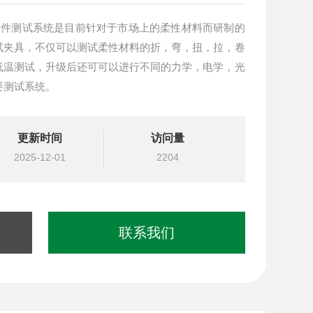
材料与器件测试系统是目前针对于市场上的柔性材料而研制的
试夹具，不仅可以测试柔性材料的折，弯，扭，拉，卷
低温测试，升级后还可可以进行不同的力学，电学，光
要测试系统。
更新时间
访问量
2025-12-01
2204
联系我们