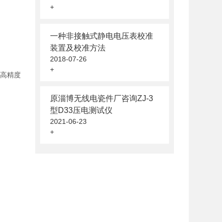
+
一种非接触式静电电压表校准
装置及校准方法
2018-07-26
+
过高精度
原淄博无线电瓷件厂咨询ZJ-3
型D33压电测试仪
2021-06-23
+