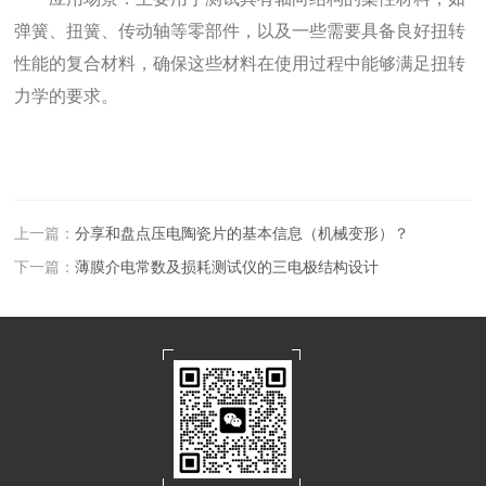
弹簧、扭簧、传动轴等零部件，以及一些需要具备良好扭转
性能的复合材料，确保这些材料在使用过程中能够满足扭转
力学的要求。
上一篇：
分享和盘点压电陶瓷片的基本信息（机械变形）？
下一篇：
薄膜介电常数及损耗测试仪的三电极结构设计