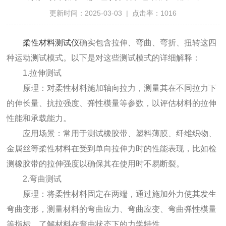
更新时间：2025-03-03 | 点击率：1016
柔性材料测试仪
确实包含拉伸、弯曲、弯折、扭转这四
种运动测试模式。以下是对这些测试模式的详细解释：
1.拉伸测试
原理：对柔性材料施加轴向拉力，测量其在不同拉力下
的伸长量、抗拉强度、弹性模量等参数，以评估材料的拉伸
性能和承载能力。
应用场景：常用于测试橡胶带、塑料薄膜、纤维织物、
金属丝等柔性材料在受到单向拉伸力时的性能表现，比如检
测橡胶带的拉伸强度以确保其在使用时不易断裂。
2.弯曲测试
原理：将柔性材料固定在两端，通过施加外力使其发生
弯曲变形，测量材料的弯曲应力、弯曲应变、弯曲弹性模量
等指标，了解材料在弯曲状态下的力学特性。