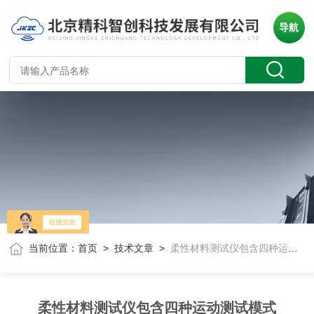
导航
当前位置：
首页
>
技术文章
>
柔性材料测试仪包含四种运动测试模式
柔性材料测试仪包含四种运动测试模式