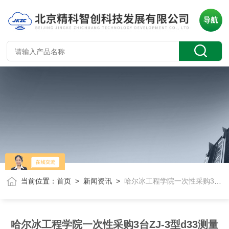
导航
当前位置：
首页
>
新闻资讯
>
哈尔冰工程学院一次性采购3台ZJ-3型d33测量仪
哈尔冰工程学院一次性采购3台ZJ-3型d33测量