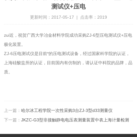
测试仪+压电
更新时间：2017-05-17 | 点击率：2019
zui近，祝贺广西大学冶金材料学院成功采购ZJ-6型压电测试仪+压电
极化装置。
ZJ-6压电测试仪是目前*的压电测试设备，经过国家科学院的认证，
上海硅酸盐所的认证，目前国内有仿制的，请认证中科院的品牌，品
质。
上一篇：
哈尔冰工程学院一次性采购3台ZJ-3型d33测量仪
下一篇：
JKZC-G3型非接触静电电压表测量装置中表上海计量检测