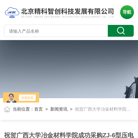
导航
当前位置：
首页
>
新闻资讯
>
祝贺广西大学冶金材料学院成功采购ZJ-6型压电测试仪+压电
祝贺广西大学冶金材料学院成功采购ZJ-6型压电