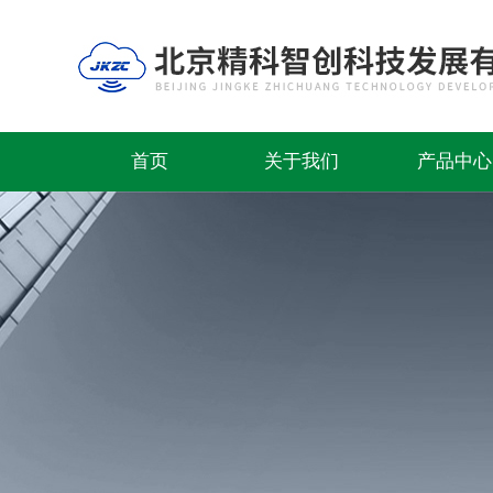
首页
关于我们
产品中心