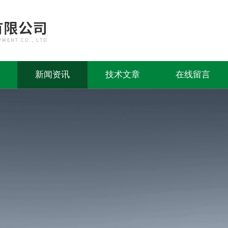
新闻资讯
技术文章
在线留言