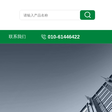
010-61446422
联系我们