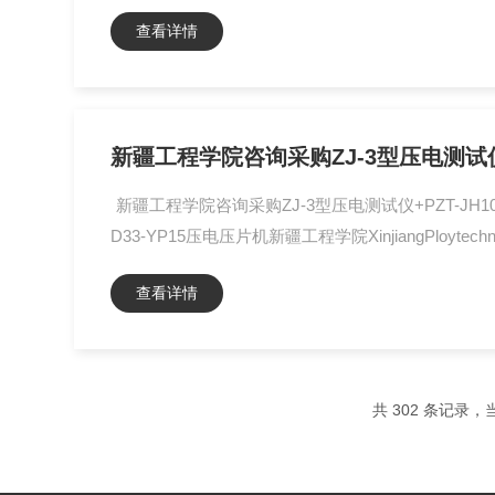
查看详情
新疆工程学院咨询采购ZJ-3型压电测试
新疆工程学院咨询采购ZJ-3型压电测试仪+PZT-JH10
D33-YP15压电压片机新疆工程学院XinjiangPloytechnica
查看详情
共 302 条记录，当