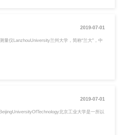
2019-07-01
LanzhouUniversity兰州大学，简称“兰大”，中
2019-07-01
niversityOfTechnology北京工业大学是一所以