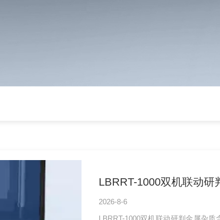
LBRRT-1000双机联
2026-8-6
LBRRT-1000双机联动研判金