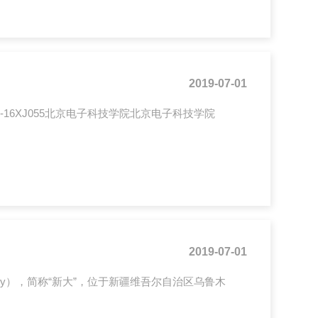
2019-07-01
1-16XJ055北京电子科技学院北京电子科技学院
2019-07-01
niversity），简称“新大”，位于新疆维吾尔自治区乌鲁木