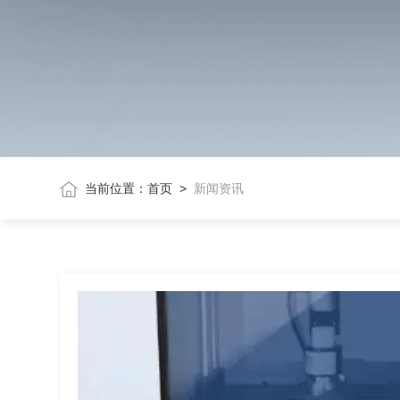
当前位置：
首页
>
新闻资讯