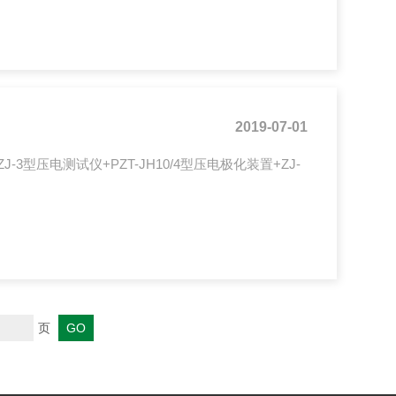
2019-07-01
-3型压电测试仪+PZT-JH10/4型压电极化装置+ZJ-
页