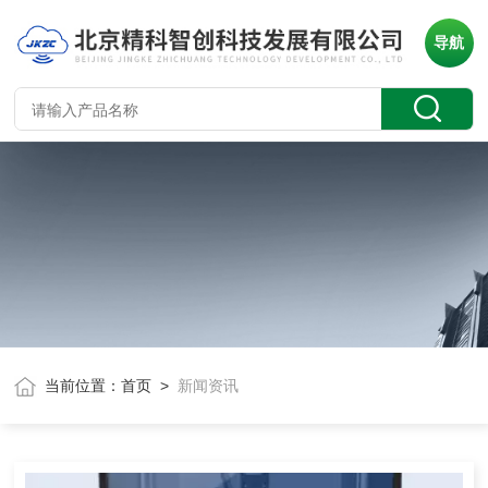
导航
当前位置：
首页
>
新闻资讯