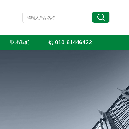
010-61446422
联系我们