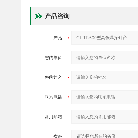
产品咨询
产品：
您的单位：
您的姓名：
联系电话：
常用邮箱：
省份：