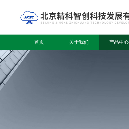
首页
关于我们
产品中心