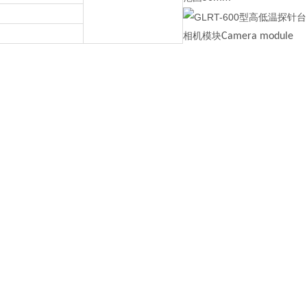
相机模块
Camera module