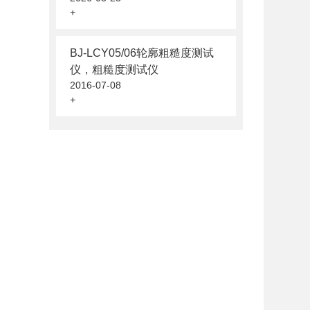
+
BJ-LCY05/06轮廓粗糙度测试
仪，粗糙度测试仪
2016-07-08
+