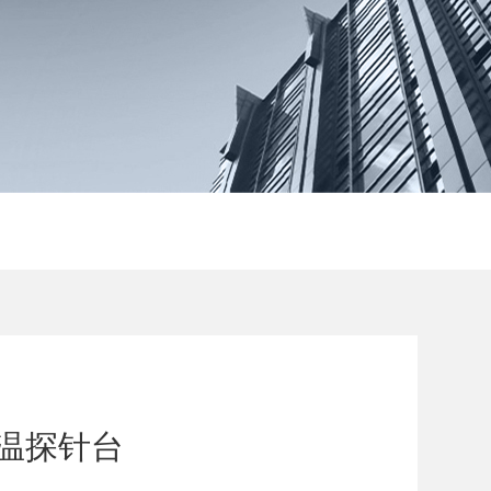
低温探针台