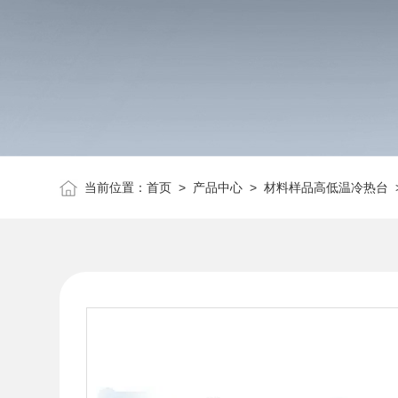
当前位置：
首页
>
产品中心
>
材料样品高低温冷热台