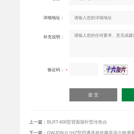
详细地址：
补充说明：
验证码：
上一篇：
BLRT-600型背面探针型冷热台
下一篇：
GWJDN-0.1HZ型四通道超低频高温介电测