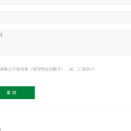
请输入计算结果（填写阿拉伯数字），如：三加四=7
量