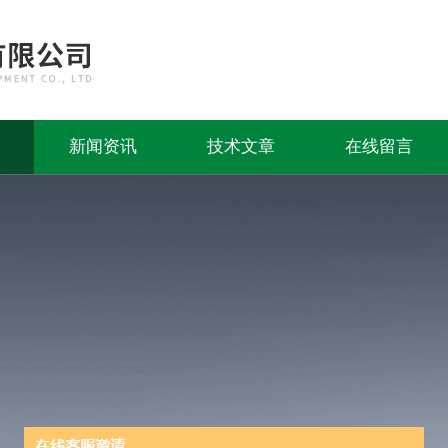
新闻资讯
技术文章
在线留言