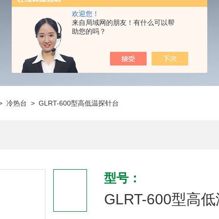
欢迎您！
来自局域网的朋友！有什么可以帮
助您的吗？
>
冷热台
> GLRT-600型高低温探针台
型号：
GLRT-600型高