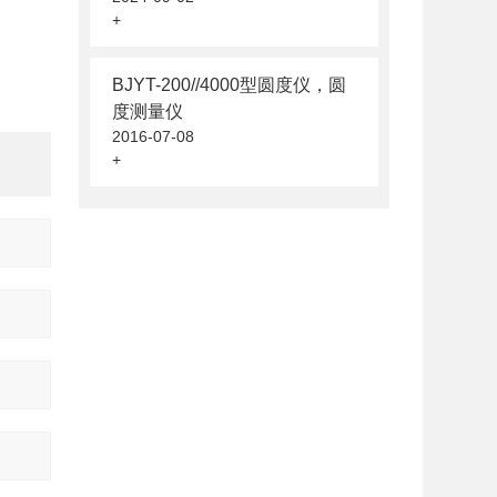
+
BJYT-200//4000型圆度仪，圆
度测量仪
2016-07-08
+