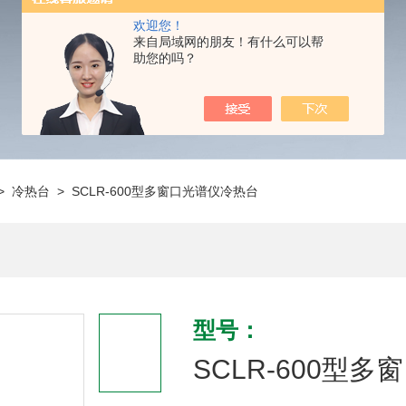
欢迎您！
来自局域网的朋友！有什么可以帮
助您的吗？
>
冷热台
> SCLR-600型多窗口光谱仪冷热台
型号：
SCLR-600型