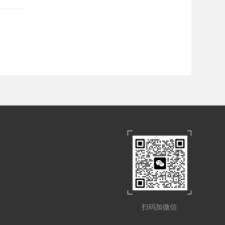
扫码加微信