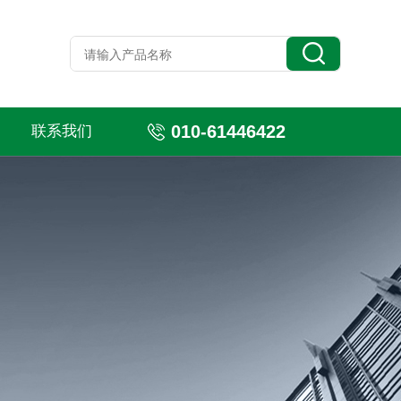
010-61446422
联系我们