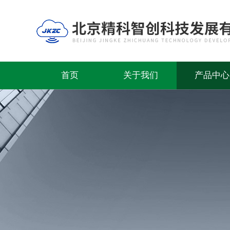
首页
关于我们
产品中心