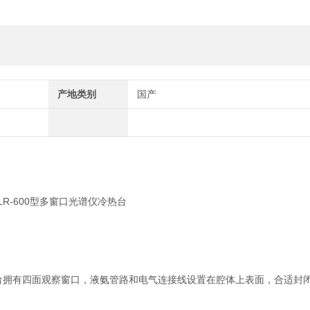
产地类别
国产
台拥有四面观察窗口，液氨管路和电气连接线设置在腔体上表面，合适封