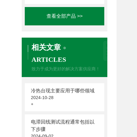
查看全部产品 >>
相关文章
ARTICLES
致力于成为更好的解决方案供应商！
冷热台现主要应用于哪些领域
2024-10-28
+
电滞回线测试流程通常包括以
下步骤
2024-09-02