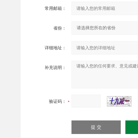
常用邮箱：
省份：
详细地址：
补充说明：
验证码：