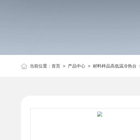
当前位置：
首页
>
产品中心
>
材料样品高低温冷热台