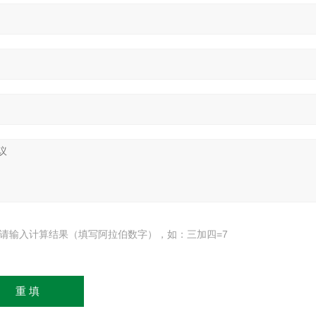
请输入计算结果（填写阿拉伯数字），如：三加四=7