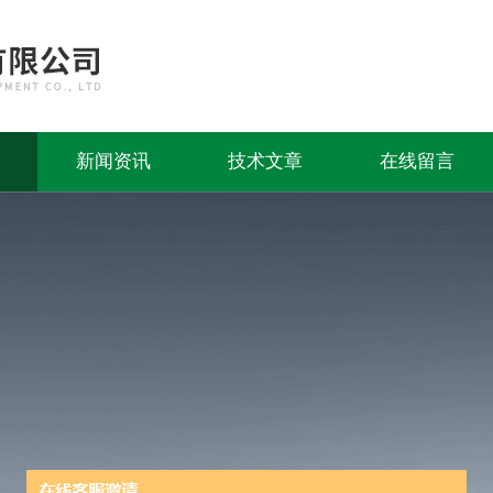
新闻资讯
技术文章
在线留言