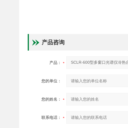
产品咨询
产品：
您的单位：
您的姓名：
联系电话：