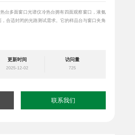
谱仪冷热台多面窗口光谱仪冷热台拥有四面观察窗口，液氨
面，合适封闭的光路测试需求。它的样品台与窗口夹角
更新时间
访问量
2025-12-02
725
联系我们