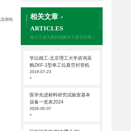
相关文章
电流测电
ARTICLES
致力于成为更好的解决方案供应商！
学以精工-北京理工大学咨询采
购ZKF-1型单工位真空封管机
2019-07-23
+
医学先进材料研究试验室基本
设备一览表2024
2026-05-07
+