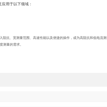
泛应用于以下领域：
入阻抗、宽测量范围、高速性能以及便捷的操作，成为高阻抗和低电流测
度测量的需求。