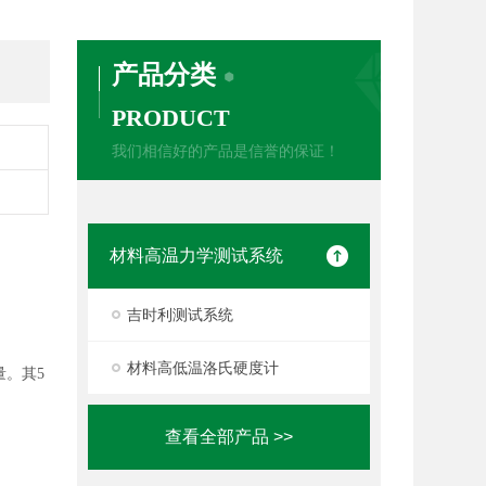
产品分类
PRODUCT
我们相信好的产品是信誉的保证！
材料高温力学测试系统
吉时利测试系统
材料高低温洛氏硬度计
量。其
5
查看全部产品 >>