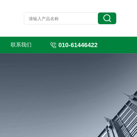
010-61446422
联系我们