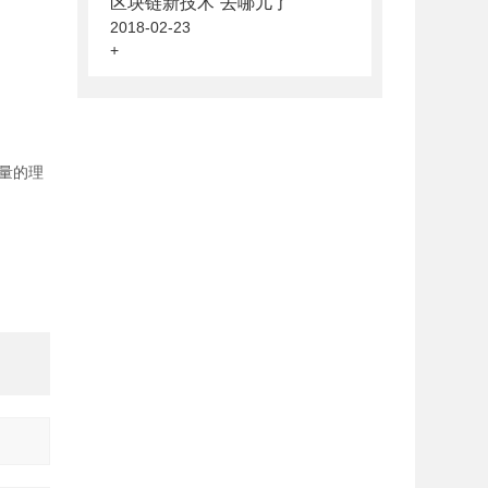
区块链新技术“去哪儿了”
2018-02-23
+
量的理