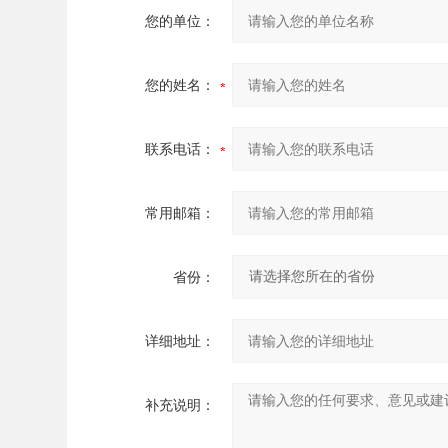
您的单位：
您的姓名：
联系电话：
常用邮箱：
省份：
详细地址：
补充说明：