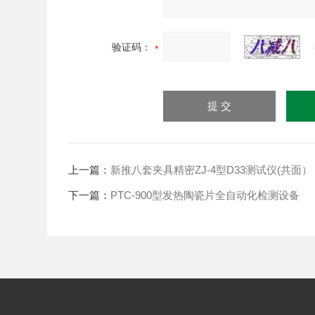
验证码：
上一篇：
新推八套夹具精密ZJ-4型D33测试仪(共面）
下一篇：
PTC-900型发热陶瓷片全自动化检测设备