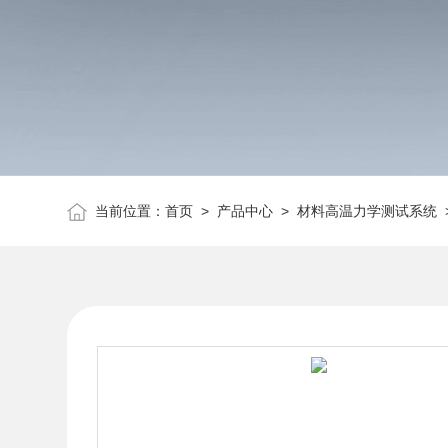
当前位置：
首页
>
产品中心
>
材料高温力学测试系统