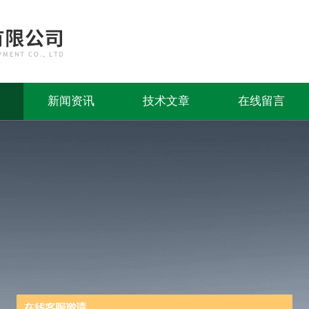
新闻资讯
技术文章
在线留言