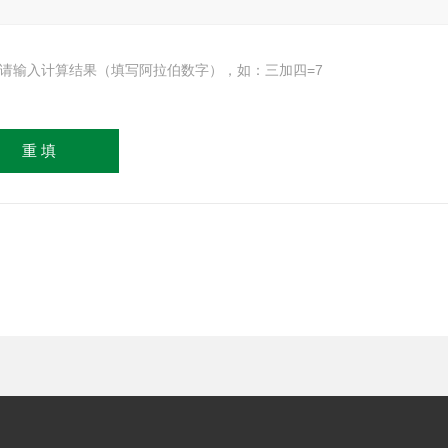
请输入计算结果（填写阿拉伯数字），如：三加四=7