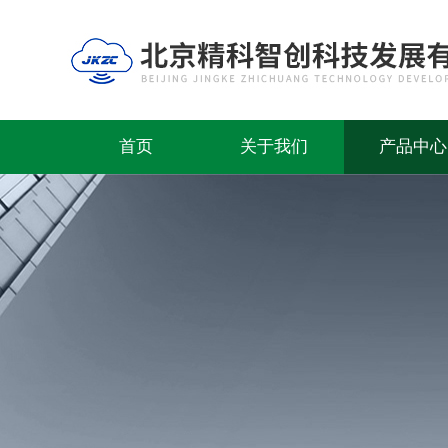
首页
关于我们
产品中心