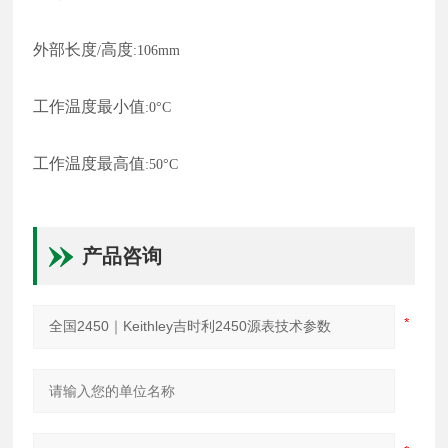
外部长度
高度
/
:106mm
工作温度最小值
:0°C
工作温度最高值
:50°C
产品咨询