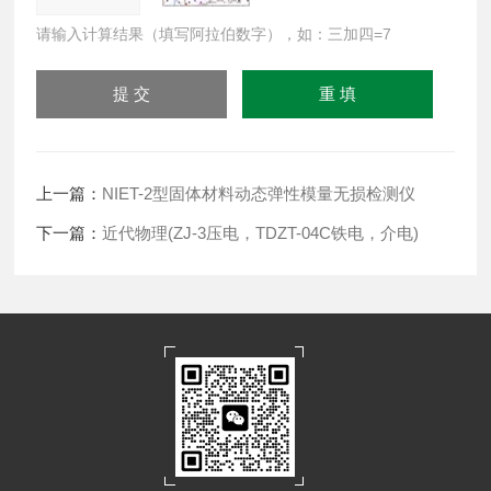
请输入计算结果（填写阿拉伯数字），如：三加四=7
上一篇：
NIET-2型固体材料动态弹性模量无损检测仪
下一篇：
近代物理(ZJ-3压电，TDZT-04C铁电，介电)