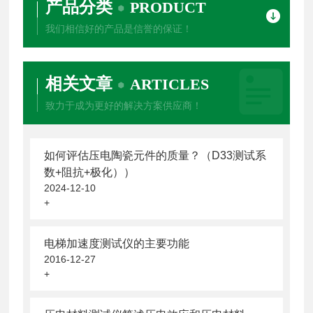
产品分类
PRODUCT
我们相信好的产品是信誉的保证！
相关文章
ARTICLES
致力于成为更好的解决方案供应商！
如何评估压电陶瓷元件的质量？（D33测试系
数+阻抗+极化））
2024-12-10
+
电梯加速度测试仪的主要功能
2016-12-27
+