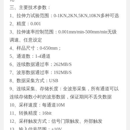
三、主要技术参数：
1、拉伸力试验范围：0-1KN,2KN,5KN,10KN多种可选
2、精度：0.001
3、拉伸速率控制范围：0.001mm/min-500mm/min无级
调速、任意设定
4、样品尺寸：0-650mm；
5、通道数：1-4通道
6、连续数据通过率：262MB/S
7、波形数据通过率：192MB/S
8、数据采集方式：USB
9、连续采集、存储长度：全波形采集，所有通道可以
连续存储数小时的波形数据，保证期间不丢失数据
10、采样速度：每通道10M
11、转换精度：16bit
12、采样触发方式：信号门限触发、外部触发
13、输入信号范围：±10V