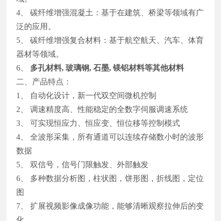
4、 碳纤维增强混凝土：基于在建筑、桥梁等领域有广
泛的应用。
5、 碳纤维增强复合材料：基于航空航天、汽车、体育
器材等领域。
6、
多孔材料
,
玻璃钢, 石墨, 镁铝材料等其他材料
二、产品特点：
1、 自动化设计，新一代双空间微机控制
2、 调速精度高、性能稳定的全数字伺服调速系统
3、 可实现恒应力、恒应变、恒位移等控制模式
4、 全波形采集，所有通道可以连续存储数小时的波形
数据
5、 双信号，信号门限触发、外部触发
6、 多种数据分析图，柱状图，饼形图，折线图，定位
图
7、 扩展视频影像成像功能，能够清晰观察拉伸后的变
化