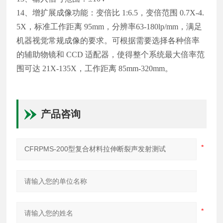
14、增扩展成像功能：变倍比 1:6.5，变倍范围 0.7X-4.
5X，标准工作距离 95mm，分辨率63-180lp/mm，满足
机器视觉常规成像的要求。可根据需要选择各种倍率
的辅助物镜和 CCD 适配器，使得整个系统最大倍率范
围可达 21X-135X，工作距离 85mm-320mm。
产品咨询