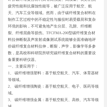
疲劳性能和抗腐蚀性能等，被广泛应用于航空、航
天、汽车工业等领域。然而，由于碳纤维复合材料在
制作工艺过程中的不稳定性与服役时易受载荷和复杂
环境的影响，不可避免地产生分层、孔隙、纤维断
裂、纤维屈曲等损伤。TFCFMA-200型碳纤维复合材
料拉伸断裂及声发射成像测试系统能够全面准确地评
价碳纤维复合材料拉伸，断裂，声学，影像学等多参
数，是高校和科研院所研究碳纤维复合材料的重要设
备重要科研仪器。
一、主要应用于：
1、 碳纤维增强塑料：基于航空航天、汽车、体育器材
等领域。
2、 碳纤维增强陶瓷：基于航空航天、电子、医药等领
域。
3、 碳纤维增强金属：基于航空航天、高铁、汽车等领
域。