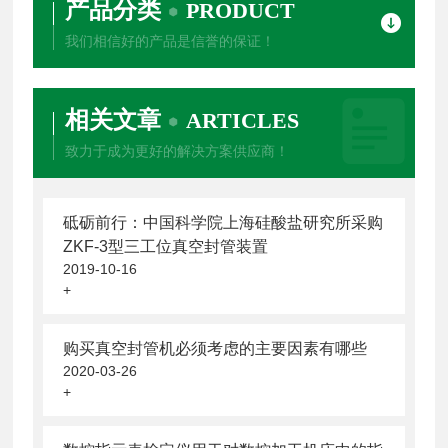
产品分类
PRODUCT
我们相信好的产品是信誉的保证！
相关文章
ARTICLES
致力于成为更好的解决方案供应商！
砥砺前行：中国科学院上海硅酸盐研究所采购
ZKF-3型三工位真空封管装置
2019-10-16
+
购买真空封管机必须考虑的主要因素有哪些
2020-03-26
+