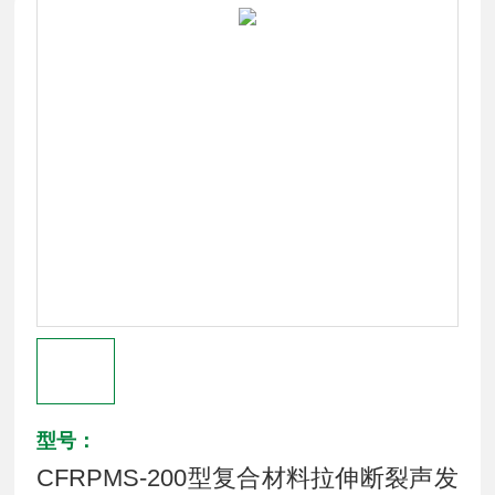
型号：
CFRPMS-200型复合材料拉伸断裂声发