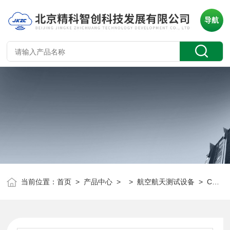
导航
当前位置：
首页
>
产品中心
> >
航空航天测试设备
> CFRPMS-200型复合材料拉伸断裂声发射测试