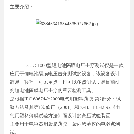
主要介绍：
L
GJC-1000
型锂电池隔膜电压击穿测试仪是一款
应用于锂电池隔膜电压击穿测试的设备，该设备设计
简易，轻巧，可以单点，也可以多点测试，是目前研
究锂电池隔膜电压击穿的重要检测工具。
是根据
IEC 60674-2:2009电气用塑料薄膜 第2部分：试
验方法及其第1次修正（2001）和?GB/T13542-92《电
气用塑料薄膜试验方法》而设计的高压试验装置。
主要用于电容器用聚脂薄膜、聚丙稀薄膜的电弱点测
试。