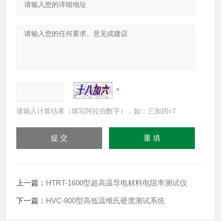
请输入计算结果（填写阿拉伯数字），如：三加四=7
上一篇：
HTRT-1600型超高温导电材料电阻率测试仪
下一篇：
HVC-800型高低温维氏硬度测试系统