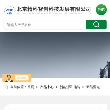
导航
当前位置：
首页
>
产品中心
>
新能源和储能
>
新能源电池测试