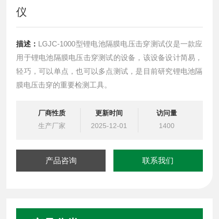
仪
描述：
LGJC-1000型锂电池隔膜电压击穿测试仪是一款应
用于锂电池隔膜电压击穿测试的设备，该设备设计简易，
轻巧，可以单点，也可以多点测试，是目前研究锂电池隔
膜电压击穿的重要检测工具。
厂商性质
更新时间
访问量
生产厂家
2025-12-01
1400
产品咨询
联系我们