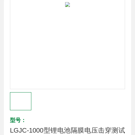
型号：
LGJC-1000型锂电池隔膜电压击穿测试