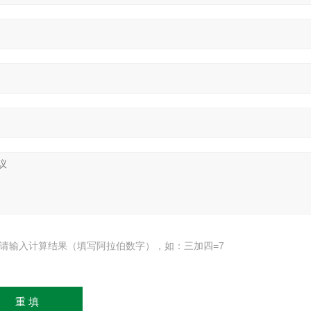
请输入计算结果（填写阿拉伯数字），如：三加四=7