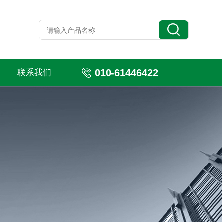
010-61446422
联系我们