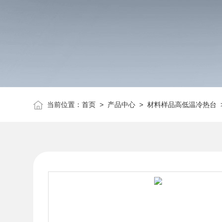
当前位置：
首页
>
产品中心
>
材料样品高低温冷热台