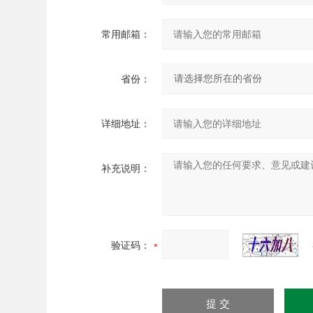
常用邮箱：
省份：
详细地址：
补充说明：
验证码：