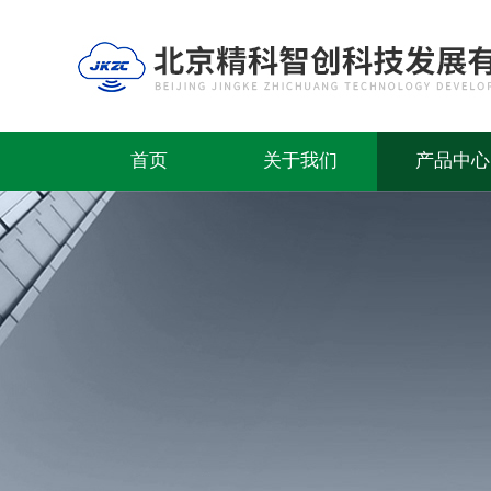
首页
关于我们
产品中心