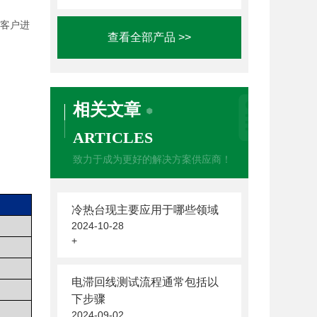
便客户进
查看全部产品 >>
相关文章
ARTICLES
致力于成为更好的解决方案供应商！
冷热台现主要应用于哪些领域
2024-10-28
+
电滞回线测试流程通常包括以
下步骤
2024-09-02