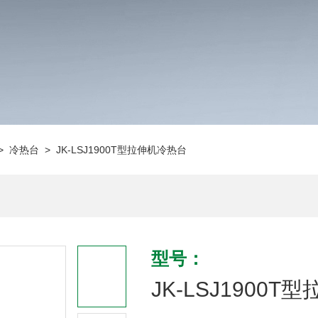
>
冷热台
> JK-LSJ1900T型拉伸机冷热台
型号：
JK-LSJ1900