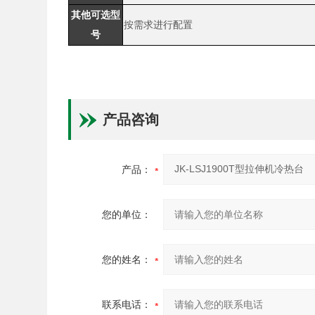
其他可选型
按需求进行配置
号
产品咨询
产品：
您的单位：
您的姓名：
联系电话：