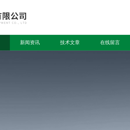
新闻资讯
技术文章
在线留言