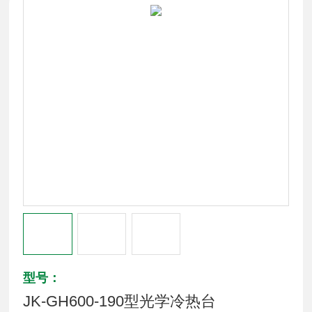
型号：
JK-GH600-190型光学冷热台