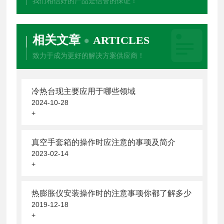
我们相信好的产品是信誉的保证！
相关文章
ARTICLES
致力于成为更好的解决方案供应商！
冷热台现主要应用于哪些领域
2024-10-28
+
真空手套箱的操作时应注意的事项及简介
2023-02-14
+
热膨胀仪安装操作时的注意事项你都了解多少
2019-12-18
+