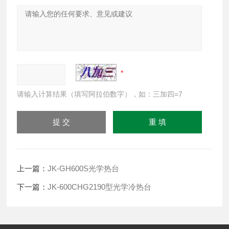
请输入计算结果（填写阿拉伯数字），如：三加四=7
上一篇：
JK-GH600S光学热台
下一篇：
JK-600CHG2190型光学冷热台