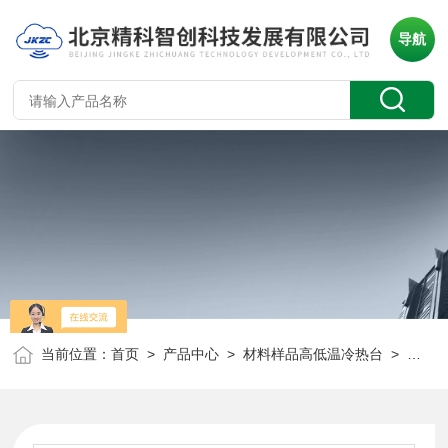
导航
当前位置：
首页
>
产品中心
>
材料样品高低温冷热台
>
冷热