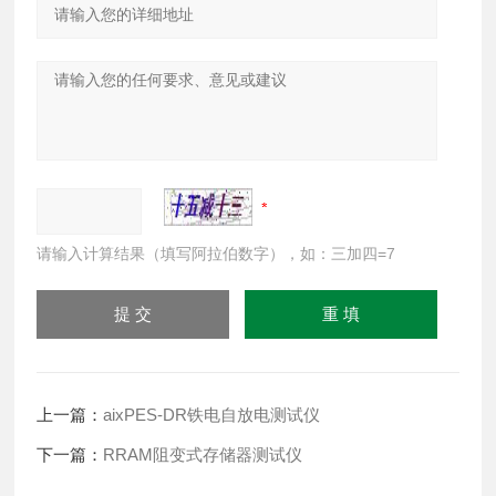
请输入计算结果（填写阿拉伯数字），如：三加四=7
上一篇：
aixPES-DR铁电自放电测试仪
下一篇：
RRAM阻变式存储器测试仪