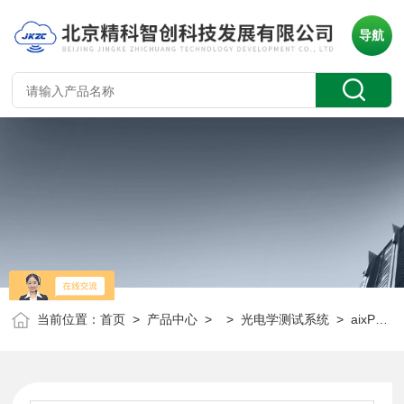
导航
当前位置：
首页
>
产品中心
> >
光电学测试系统
> aixPES压电材料综合表征测试系统