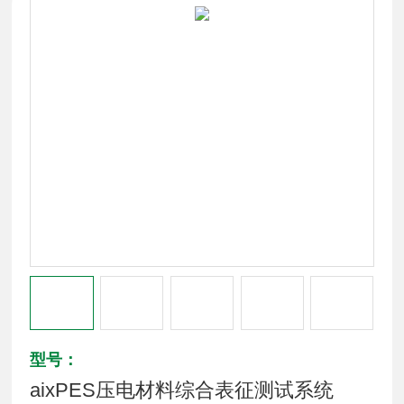
型号：
aixPES压电材料综合表征测试系统