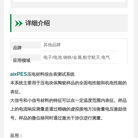
详细介绍
其他品牌
品牌
电子/电池,钢铁/金属,航空航天,电气
应用领域
aixPES
压电材料综合表测试系统
本系统主要用于压电块体陶瓷样品的全面电性能和机电性能的
表征。
大信号和小信号材料的特征可以在一定温度范围内表征。样品
上的电流响应测量是通过精确的虚拟接地方法衡量电压激励信
号。样品的微位移同时通过激光干涉仪进行测量。
应用：