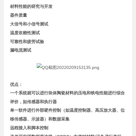
材料性能的研究与开发
器件质量
大信号和小信号测试
温度依赖性测试
可靠性和疲劳试验
漏电流测试
优点：
一个系统就可以进行块体陶瓷材料的压电和铁电性能进行综合
评价，如传感器和执行器
单一软件进行外部硬件控制（如温度控制器、高压放大器、位
移传感器、示波器）和数据采集
远程接入和脚本控制