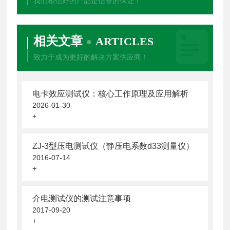
我们相信好的产品是信誉的保证！
相关文章
ARTICLES
致力于成为更好的解决方案供应商！
电卡效应测试仪：核心工作原理及应用解析
2026-01-30
+
ZJ-3型压电测试仪（静压电系数d33测量仪）
2016-07-14
+
介电测试仪的测试注意事项
2017-09-20
+