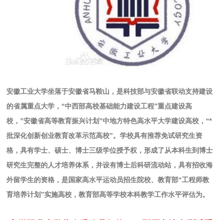
安徽工业大学坐落于安徽省马鞍山，是科技部与安徽省联动支持建设
的省属重点大学，“中西部高校基础能力建设工程”重点建设高
校，”安徽省高等教育振兴计划”中地方特色高水平大学建设高校，“*
批深化创新创业教育改革示范高校”。学校具有推荐免试研究生资
格，具有学士、硕士、博士三级学位授予权，形成了从本科生到博士
研究生完整的人才培养体系，并设有博士后科研流动站，具有招收海
外留学生的资格，是国家高水平运动员招生院校、教育部“工程师教
育培养计划”实施高校，教育部高等学校本科教学工作水平评估为。