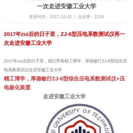
一次走进安徽工业大学
更新时间：2017-12-15 | 点击率：2219
2017年zui后的日子里，ZJ-6型压电系数测试仪再一
次走进安徽工业大学
2017年zui后的日子里，我们带着精工博学，厚德敏行ZJ-6型综合压
电系数测试仪走进安徽工业大学
精工博学，厚德敏行ZJ-6型综合压电系数测试仪+压
电极化装置
走进安徽工业大学