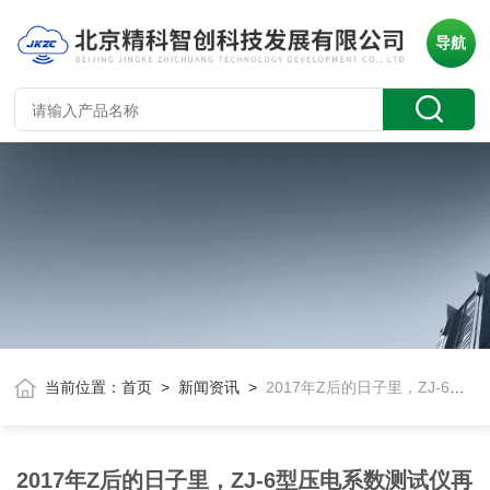
导航
当前位置：
首页
>
新闻资讯
>
2017年Z后的日子里，ZJ-6型压电系数测试仪再一次走进安徽工业大学
2017年Z后的日子里，ZJ-6型压电系数测试仪再