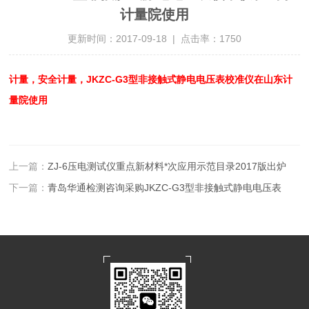
计量院使用
更新时间：2017-09-18 | 点击率：1750
计量，安全计量，JKZC-G3型非接触式静电电压表校准仪在山东计
量院使用
上一篇：
ZJ-6压电测试仪重点新材料*次应用示范目录2017版出炉
下一篇：
青岛华通检测咨询采购JKZC-G3型非接触式静电电压表