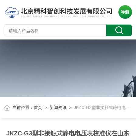
导航
当前位置：
首页
>
新闻资讯
>
JKZC-G3型非接触式静电电压表校准仪在山东计量院使用
JKZC-G3型非接触式静电电压表校准仪在山东