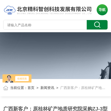
导航
当前位置：
首页
>
新闻资讯
>
广西新客户：原桂林矿产地质研究院采购ZJ-3型d33测量仪
广西新客户：原桂林矿产地质研究院采购ZJ-3型