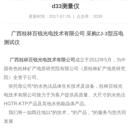
d33测量仪
更新时间：2017-07-25 | 点击率：2039
广西桂林百锐光电技术有限公司 采购ZJ-3型压电
测试仪
广西桂林百锐光电技术有限公司
成立于2012年5月，为中
国有色桂林矿产地质研究院有限公司（原桂林矿产地质研究
院）全资子公司。
依托母公司*的水热法晶体生长技术及设备，桂林百锐光
电技术有限公司致力于为客户提供高质量、大尺寸的水热法
HGTR-KTP产品及其他水热能晶体产品。
我们将一如既往地以*的技术，*的产品，*的服务与您共同
发展