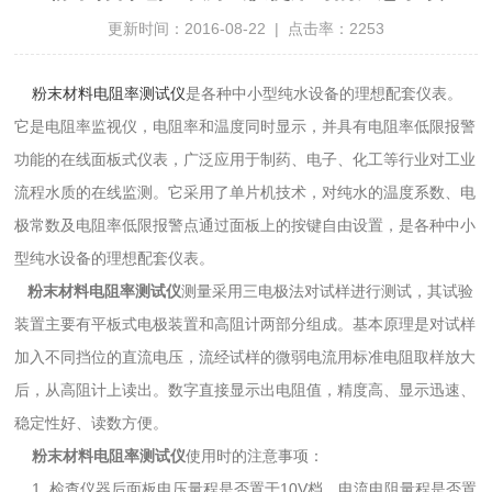
更新时间：2016-08-22 | 点击率：2253
粉末材料电阻率测试仪
是各种中小型纯水设备的理想配套仪表。
它是电阻率监视仪，电阻率和温度同时显示，并具有电阻率低限报警
功能的在线面板式仪表，广泛应用于制药、电子、化工等行业对工业
流程水质的在线监测。它采用了单片机技术，对纯水的温度系数、电
极常数及电阻率低限报警点通过面板上的按键自由设置，是各种中小
型纯水设备的理想配套仪表。
粉末材料电阻率测试仪
测量采用三电极法对试样进行测试，其试验
装置主要有平板式电极装置和高阻计两部分组成。基本原理是对试样
加入不同挡位的直流电压，流经试样的微弱电流用标准电阻取样放大
后，从高阻计上读出。数字直接显示出电阻值，精度高、显示迅速、
稳定性好、读数方便。
粉末材料电阻率测试仪
使用时的注意事项：
1. 检查仪器后面板电压量程是否置于10V档，电流电阻量程是否置