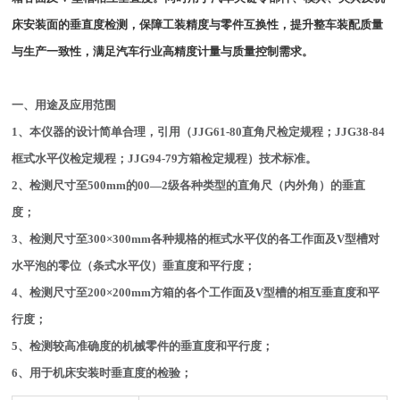
床安装面的垂直度检测，保障工装精度与零件互换性，提升整车装配质量
与生产一致性，满足汽车行业高精度计量与质量控制需求。
一、用途及应用范围
1、本仪器的设计简单合理，引用（JJG61-80直角尺检定规程；JJG38-84
框式水平仪检定规程；JJG94-79方箱检定规程）技术标准。
2、检测尺寸至500mm的00—2级各种类型的直角尺（内外角）的垂直
度；
3、检测尺寸至300×300mm各种规格的框式水平仪的各工作面及V型槽对
水平泡的零位（条式水平仪）垂直度和平行度；
4、检测尺寸至200×200mm方箱的各个工作面及V型槽的相互垂直度和平
行度；
5、检测较高准确度的机械零件的垂直度和平行度；
6、用于机床安装时垂直度的检验；