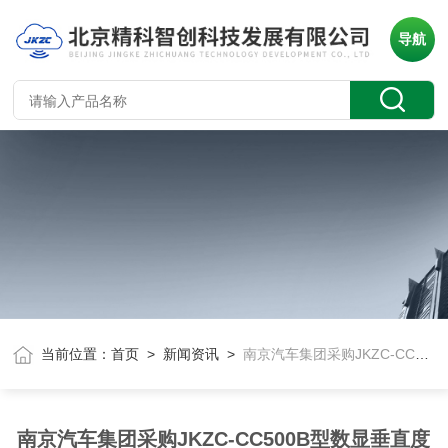
导航
当前位置：
首页
>
新闻资讯
>
南京汽车集团采购JKZC-CC500B型数显垂直度检测仪
南京汽车集团采购JKZC-CC500B型数显垂直度