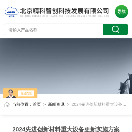
导航
当前位置：
首页
>
新闻资讯
>
2024先进创新材料重大设备更新实施方案
2024先进创新材料重大设备更新实施方案