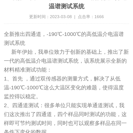
温谱测试系统
更新时间：2023-03-08 | 点击率：1666
全新推出四通道，-190℃-1000℃的高低温介电温谱
测试系统
新年伊始，我单位致力于创新的基础上，推出了新
一代的高低温介电温谱测试系统，该系统展示全新的
材料精准测试功能：
1、首先 ，通过双传感器的测量方式，解决了从低
温-190℃-1000℃这么大温区变化的难题，使得温度
监控得以稳定。
2、四通道测试：很多单位只能实现单通道测试，我
们这次推出了四通道，四个样品同时测试的功能，这
样即可节约测试时间，同时也可以观察多样品在同一
条件下变化的数据。