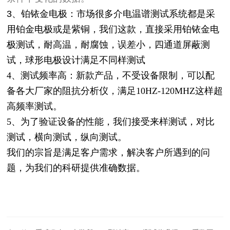
3、
铂铱金电极：市场很多介电温谱测试系统都是采
用铂金电极或是紫铜，我们这款，直接采用
铂铱金电
极测试，耐高温，耐腐蚀，误差小，四通道屏蔽测
试，球形电极设计满足不同样测试
4、测试频率高：新款产品，不受设备限制，可以配
备各大厂家的阻抗分析仪，满足10HZ-120MHZ这样超
高频率测试。
5、为了验证设备的性能，我们接受来样测试，对比
测试，横向测试，纵向测试。
我们的宗旨是满足客户需求，解决客户所遇到的问
题，为我们的科研提供准确数据。