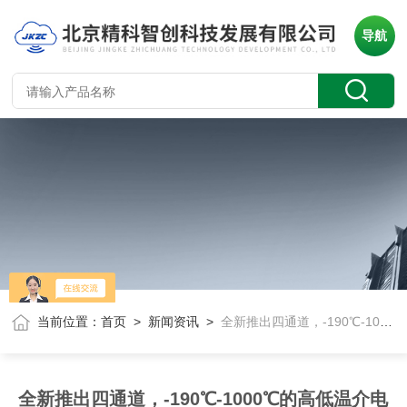
导航
当前位置：
首页
>
新闻资讯
>
全新推出四通道，-190℃-1000℃的高低温介电温谱测试系统
全新推出四通道，-190℃-1000℃的高低温介电