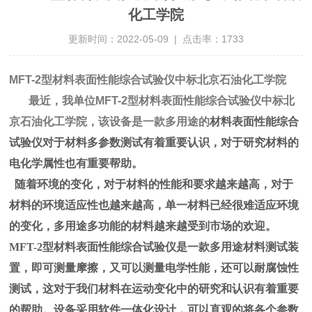
化工学院
更新时间：2022-05-09 | 点击率：1733
MFT-2型材料表面性能综合试验仪中标北京石油化工学院
最近，我单位
MFT-2型材料表面性能综合试验仪中标北
京石油化工学院，该设备是一款多用途的
材料表面性能综合
试验仪对于材料多参数测试有着重要认识，对于研究材料的
电化学属性也有重要帮助
。
随着环境的变化，对于材料的性能和要求越来越高，对于
材料的环境适应性也越来越高，单一材料已经很难适应环境
的变化，多用途多功能的材料越来越受到市场的欢迎。
MFT-2型材料表面性能综合试验仪是一款多用途材料测试装
置，即可测量摩擦，又可以测量电学性能，还可以耐腐蚀性
测试，这对于我们材料在运动变化中的研究和认识有着重要
的帮助。设备采用软件一体化设计，可以直观的将各个参数