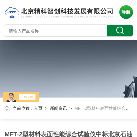
导航
当前位置：
首页
>
新闻资讯
>
MFT-2型材料表面性能综合试验仪中标北京石油化工学院
MFT-2型材料表面性能综合试验仪中标北京石油