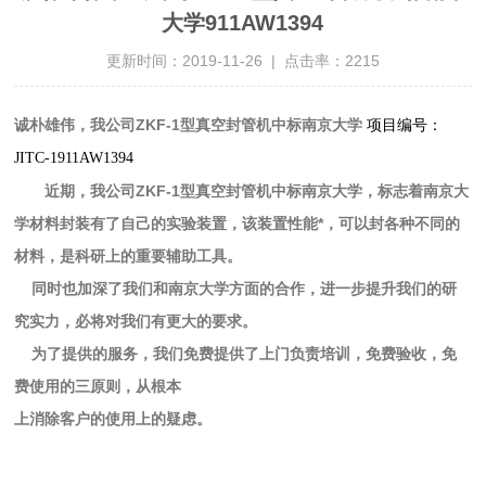
大学911AW1394
更新时间：2019-11-26 | 点击率：2215
诚朴雄伟，我公司ZKF-1型真空封管机中标南京大学
项目编号：
JITC-1911AW1394
近期，我公司ZKF-1型真空封管机中标南京大学，标志着南京大
学材料封装有了自己的实验装置，该装置性能*，可以封各种不同的
材料，是科研上的重要辅助工具。
同时也加深了我们和南京大学方面的合作，进一步提升我们的研
究实力，必将对我们有更大的要求。
为了提供的服务，我们免费提供了上门负责培训，免费验收，免
费使用的三原则，从根本
上消除客户的使用上的疑虑。