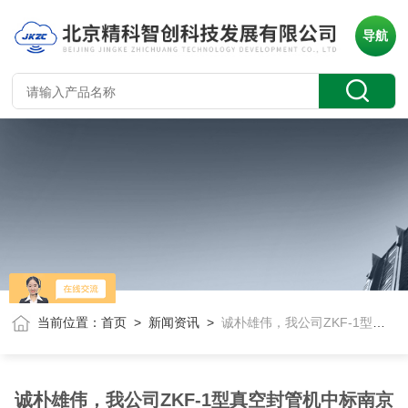
导航
当前位置：
首页
>
新闻资讯
>
诚朴雄伟，我公司ZKF-1型真空封管机中标南京大学911AW1394
诚朴雄伟，我公司ZKF-1型真空封管机中标南京