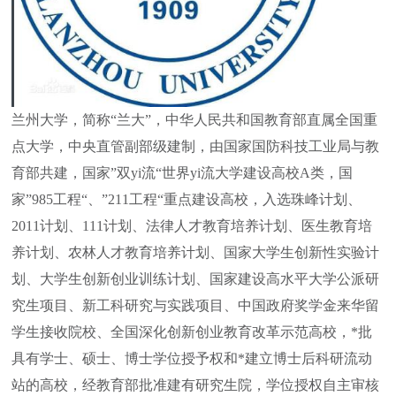
兰州大学，简称“兰大”，中华人民共和国教育部直属全国重
点大学，中央直管副部级建制，由国家国防科技工业局与教
育部共建，国家”双yi流“世界yi流大学建设高校A类，国
家”985工程“、”211工程“重点建设高校，入选珠峰计划、
2011计划、111计划、法律人才教育培养计划、医生教育培
养计划、农林人才教育培养计划、国家大学生创新性实验计
划、大学生创新创业训练计划、国家建设高水平大学公派研
究生项目、新工科研究与实践项目、中国政府奖学金来华留
学生接收院校、全国深化创新创业教育改革示范高校，*批
具有学士、硕士、博士学位授予权和*建立博士后科研流动
站的高校，经教育部批准建有研究生院，学位授权自主审核