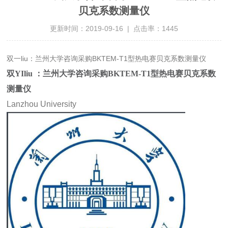
贝克系数测量仪
更新时间：2019-09-16 | 点击率：1445
双一liu：兰州大学咨询采购BKTEM-T1型热电赛贝克系数测量仪
双YIliu ：兰州大学咨询采购BKTEM-T1型热电赛贝克系数
测量仪
Lanzhou University