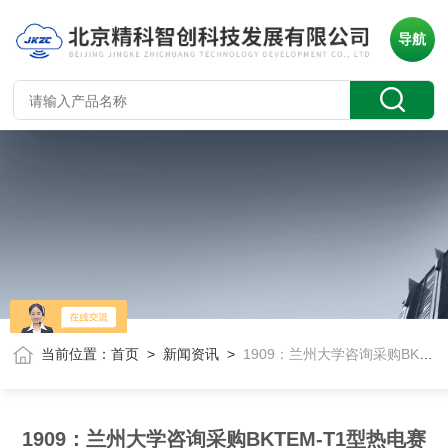
导航
当前位置：
首页
>
新闻资讯
>
1909：兰州大学咨询采购BKTEM-T1型热电赛贝克系数测量仪
1909：兰州大学咨询采购BKTEM-T1型热电赛