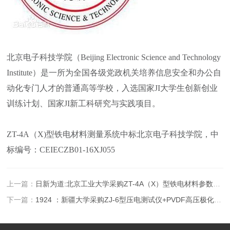
北京电子科技学院（Beijing Electronic Science and Technology
Institute）是一所为全国各级党政机关培养信息安全和办公自
动化专门人才的普通高等学校，入选国家JI大学生创新创业
训练计划、国家JI新工科研究与实践项目。
ZT-4A（X)型铁电材料测量系统中标北京电子科技学院，中
标编号：CEIECZB01-16XJ055
上一篇：
日新为道:北京工业大学采购ZT-4A（X）型铁电材料参数测试仪
下一篇：
1924 ：新疆大学采购ZJ-6型压电测试仪+PVDF高压极化装置