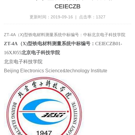
CEIECZB
更新时间：2019-09-16 | 点击率：1327
ZT-4A（X)型铁电材料测量系统中标编号：中标北京电子科技学院
ZT-4A（X)型铁电材料测量系统中标编号：
CEIECZB01-
16XJ055
北京电子科技学院
北京电子科技学院
Beijing Electronics Science&technology Institute