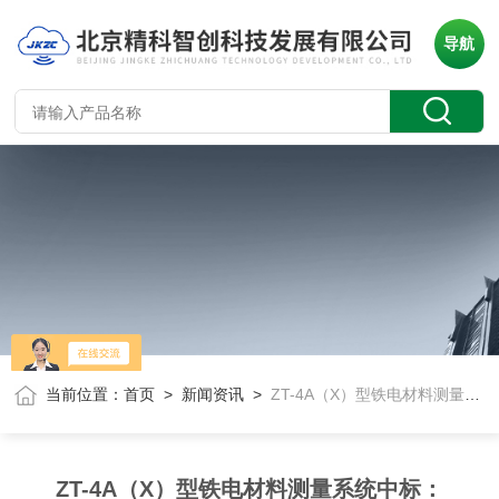
导航
当前位置：
首页
>
新闻资讯
>
ZT-4A（X）型铁电材料测量系统中标：CEIECZB
ZT-4A（X）型铁电材料测量系统中标：