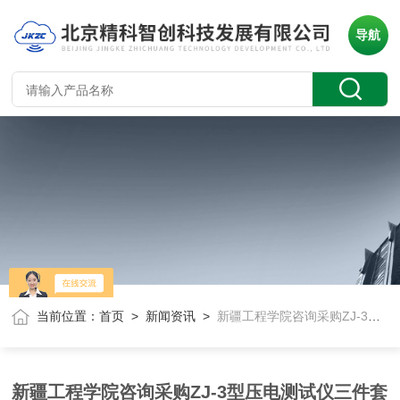
导航
当前位置：
首页
>
新闻资讯
>
新疆工程学院咨询采购ZJ-3型压电测试仪三件套
新疆工程学院咨询采购ZJ-3型压电测试仪三件套