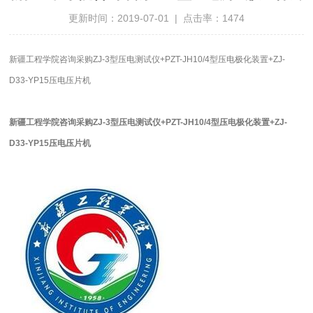
更新时间：2019-07-01 | 点击率：1474
新疆工程学院咨询采购ZJ-3型压电测试仪+PZT-JH10/4型压电极化装置+ZJ-
D33-YP15压电压片机
新疆工程学院咨询采购ZJ-3型压电测试仪+PZT-JH10/4型压电极化装置+ZJ-
D33-YP15压电压片机