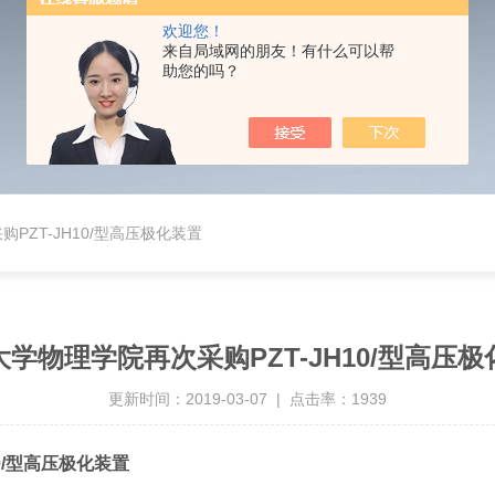
欢迎您！
来自局域网的朋友！有什么可以帮
助您的吗？
PZT-JH10/型高压极化装置
学物理学院再次采购PZT-JH10/型高压
更新时间：2019-03-07 | 点击率：1939
/型高
压
极化装置