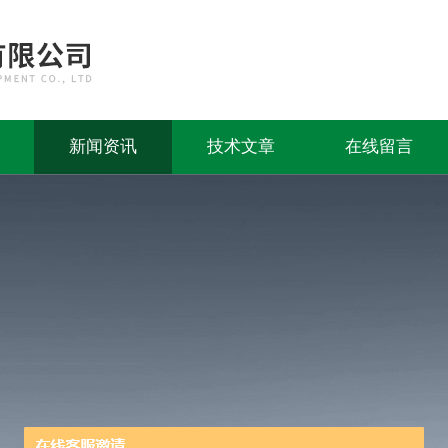
新闻资讯
技术文章
在线留言