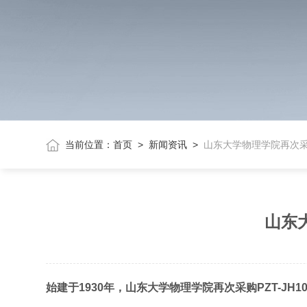
当前位置：
首页
>
新闻资讯
>
山东大学物理学院再次采购
山东大
始建于1930年，山东大学物理学院再次采购PZT-JH10