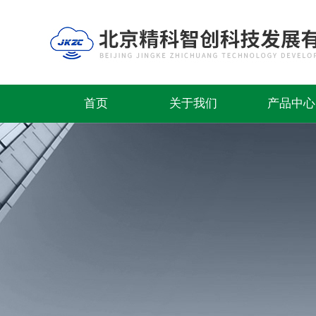
首页
关于我们
产品中心