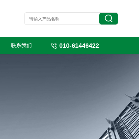
010-61446422
联系我们