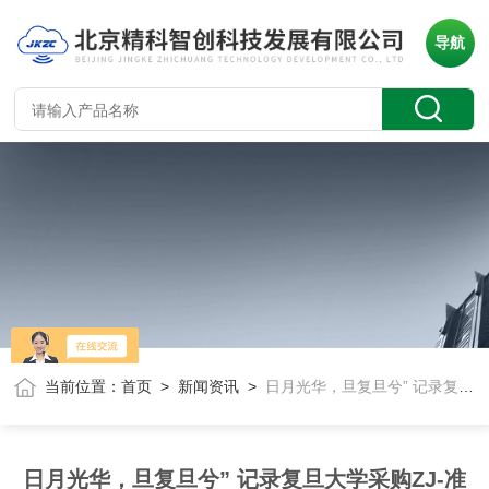
导航
当前位置：
首页
>
新闻资讯
>
日月光华，旦复旦兮” 记录复旦大学采购ZJ-准静态d33测量仪
日月光华，旦复旦兮” 记录复旦大学采购ZJ-准