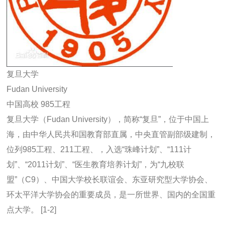
复旦大学
Fudan University
中国高校 985工程
复旦大学（Fudan University），简称“复旦”，位于中国上
海，由中华人民共和国教育部直属，中央直管副部级建制，
位列985工程、211工程、，入选“珠峰计划”、“111计
划”、“2011计划”、“医生教育培养计划”，为“九校联
盟”（C9）、中国大学校长联谊会、东亚研究型大学协会、
环太平洋大学协会的重要成员，是一所世界、国内的全国重
点大学。 [1-2]