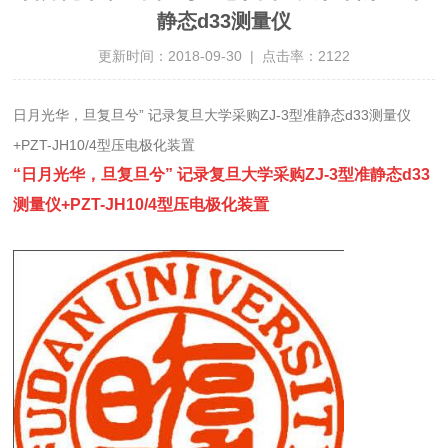
静态d33测量仪
更新时间：2018-09-30 | 点击率：2122
日月光华，旦复旦兮” 记录复旦大学采购ZJ-3型准静态d33测量仪
+PZT-JH10/4型压电极化装置
“日月光华，旦复旦兮” 记录复旦大学采购ZJ-3型准静态d33
测量仪+PZT-JH10/4型压电极化装置