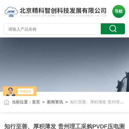
导航
当前位置：
首页
>
新闻资讯
>
知行至善、厚积薄发 贵州理工采购PVDF压电测试仪+极化装置
知行至善、厚积薄发 贵州理工采购PVDF压电测