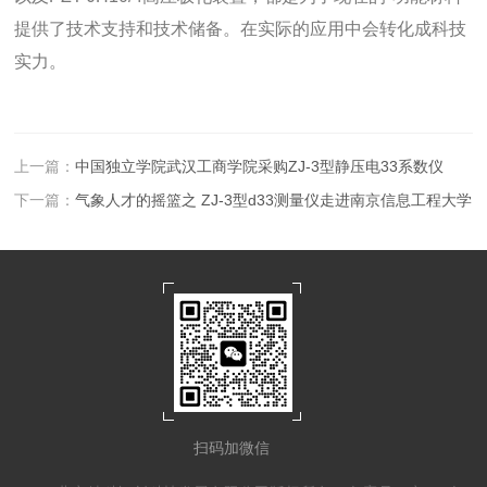
提供了技术支持和技术储备。在实际的应用中会转化成科技
实力。
上一篇：
中国独立学院武汉工商学院采购ZJ-3型静压电33系数仪
下一篇：
气象人才的摇篮之 ZJ-3型d33测量仪走进南京信息工程大学
扫码加微信