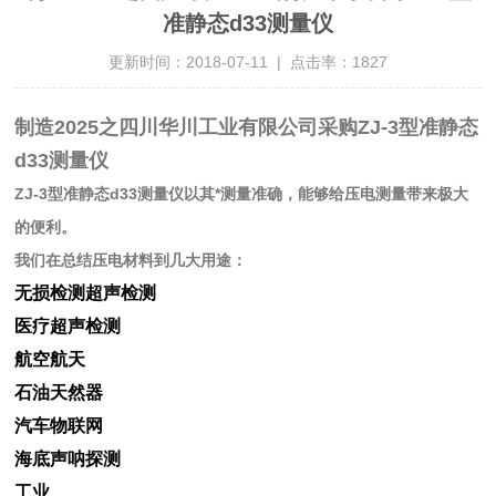
准静态d33测量仪
更新时间：2018-07-11 | 点击率：1827
制造2025之四川华川工业有限公司采购ZJ-3型准静态
d33测量仪
ZJ-3型准静态d33测量仪以其*测量准确，能够给压电测量带来极大
的便利。
我们在总结压电材料到几大用途：
无损检测超声检测
医疗超声检测
航空航天
石油天然器
汽车物联网
海底声呐探测
工业