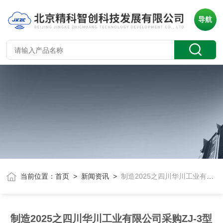
导航
当前位置：
首页
>
新闻资讯
>
制造2025之四川华川工业有限公司采购ZJ-3型准静态d33测量仪
制造2025之四川华川工业有限公司采购ZJ-3型