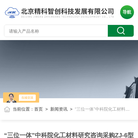
导航
当前位置：
首页
>
新闻资讯
>
“三位一体”中科院化工材料研究咨询采购ZJ-6型d33静压电系数仪
“三位一体”中科院化工材料研究咨询采购ZJ-6型