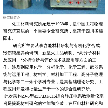
研究所简介
化工材料研究所始建于
1958
年，是中国工程物理
研究院直属的一个重要专业研究所，坐落于四川省绵
阳市。
研究所主要从事含能材料研制与有机化学合成、
毁伤钝感弹药研制、新型火工品研制、*高分子材料
及应用、*分析诊断与评价技术及应用等方面的工
作。涉及到应用化学、分析化学、化学工程、武器系
统与运用工程、材料学、材料加工工程、高分子物理
与化学等二十余个学科专业，是集基础理论研究、工
程应用开发和批量生产于一体的综合性研究所。
此次采购ZJ-6型d33/d31/d15综合静压电系数测量仪宗
旨是提高材料研究的性能和突破，在压电材料研究和