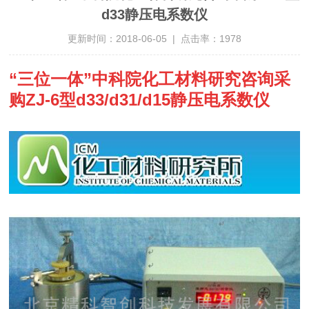
d33静压电系数仪
更新时间：2018-06-05 | 点击率：1978
“三位一体”中科院化工材料研究咨询采
购ZJ-6型d33/d31/d15静压电系数仪