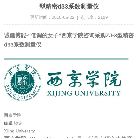
型精密d33系数测量仪
更新时间：2018-05-22 | 点击率：2199
诚健博能-“低调的女子”西京学院咨询采购ZJ-3型精密
d33系数测量仪
西京学院
编辑
锁定
Xijing University