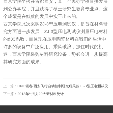
西京学院坐落在古都西安，又一个民办学校直接发展
到公办学院，并且获得了硕士研究生教育专业点。这
个成绩是在默默的发展中实干出来的。
西京学院此次采购ZJ-3型压电测试仪，是旨在材料研
究方面进一步发展，ZJ-3型压电测试仪测量压电材料
的d33系数，而且现在压电陶瓷材料在我们的生活中
许多的设备中广泛应用。乘风破浪，抓住时代的机
遇，西京学院采购材料研究设备，势必会进一步提高
其研究方面的成果。
上一篇：
GNC领者-西安飞行自动控制研究所采购ZJ-3型压电测试仪
下一篇：
2018年**潜力20大新材料统计