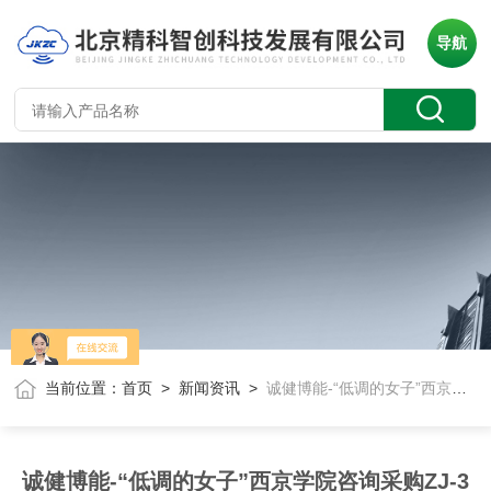
导航
当前位置：
首页
>
新闻资讯
>
诚健博能-“低调的女子”西京学院咨询采购ZJ-3型精密d33系数测量仪
诚健博能-“低调的女子”西京学院咨询采购ZJ-3