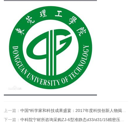
上一篇：
中国*科学家和科技成果盛宴：2017年度科技创新人物揭晓！
下一篇：
中科院宁材所咨询采购ZJ-6型准静态d33/d31/15精密压电测试仪