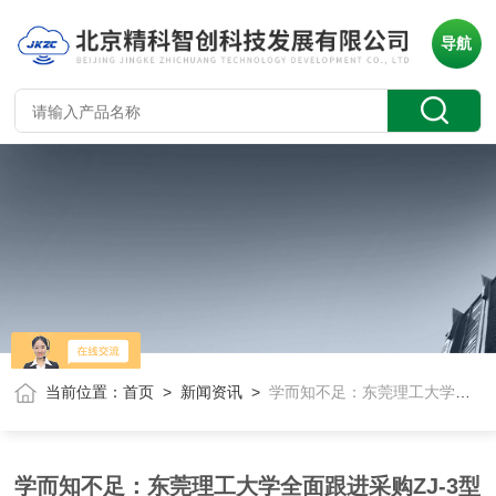
导航
当前位置：
首页
>
新闻资讯
>
学而知不足：东莞理工大学全面跟进采购ZJ-3型精密压电d33系数测试仪
学而知不足：东莞理工大学全面跟进采购ZJ-3型