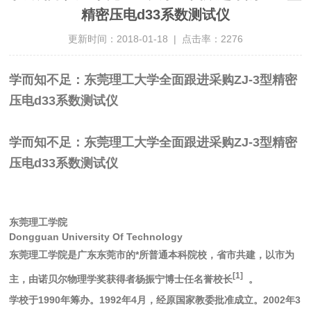
精密压电d33系数测试仪
更新时间：2018-01-18 | 点击率：2276
学而知不足：东莞理工大学全面跟进采购ZJ-3型精密
压电d33系数测试仪
学而知不足：东莞理工大学全面跟进采购ZJ-3型精密
压电d33系数测试仪
东莞理工学院
Dongguan University Of Technology
东莞理工学院是广东东莞市的*所普通本科院校，省市共建，以市为
[1]
主，由诺贝尔物理学奖获得者杨振宁博士任名誉校长
。
学校于1990年筹办。1992年4月，经原国家教委批准成立。2002年3