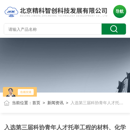
导航
当前位置：
首页
>
新闻资讯
>
入选第三届科协青年人才托举工程的材料、化学专业人才名单
入选第三届科协青年人才托举工程的材料、化学