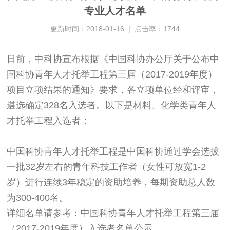
专业人才名单
更新时间：2018-01-16 | 点击率：1744
日前，中科协宣布根据《中国科协办公厅关于公布中
国科协青年人才托举工程第三届（2017-2019年度）
项目立项结果的通知》要求，各立项单位经和评审，
遴选确定328名入选者。以下是材料、化学类青年人
才托举工程入选者：
中国科协青年人才托举工程是中国科协通过学会选拔
一批32岁左右的青年科技工作者（女性可放宽1-2
岁）进行连续3年稳定的资助培养，每期资助总人数
为300-400名。
详细名单请参考：中国科协青年人才托举工程第三届
（2017-2019年度）入选者名单公示