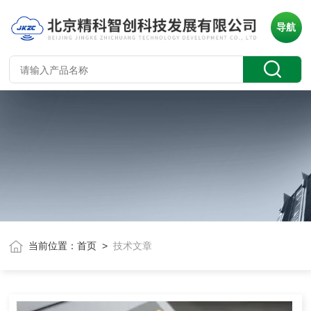
导航
当前位置：
首页
>
技术文章