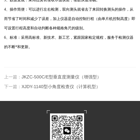
4、操作简便：可以进行左右检测，双向测头就省去了来回转换测头的操作，从
而节省了时间和减少了误差，加上仪器是自动控制行程（由单片机控制高度）即
可设置行程高度和自动判断各种规格角尺的级别。
6、标准：采用高标准、新技术、新工艺，紧跟国家检定规程，服务于检测仪器
的不断*和更新。
上一篇：
JKZC-500C/E型垂直度测量仪（增强型）
下一篇：
XJDY-1140型小角度检查仪（计算机型）