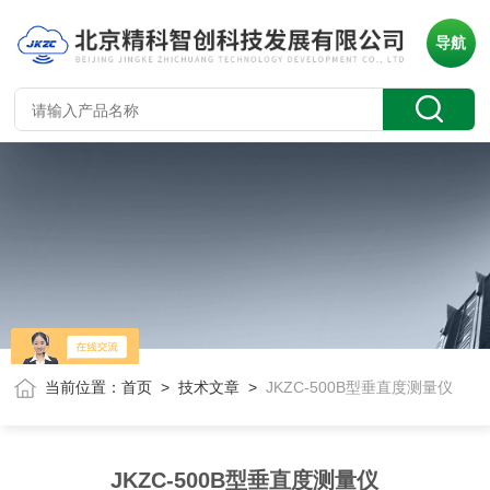
导航
当前位置：
首页
>
技术文章
>
JKZC-500B型垂直度测量仪
JKZC-500B型垂直度测量仪