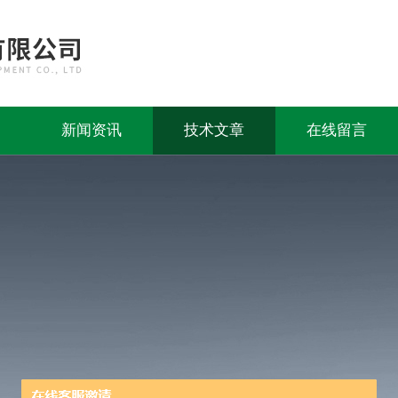
新闻资讯
技术文章
在线留言