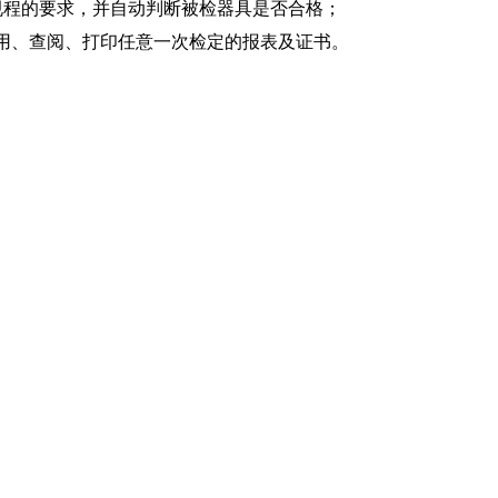
规程的要求，并自动判断被检器具是否合格；
用、查阅、打印任意一次检定的报表及证书。