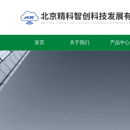
首页
关于我们
产品中心