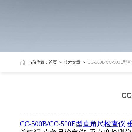
当前位置：
首页
>
技术文章
>
CC-500B/CC-500
CC
CC-500
B/CC-500E型直角尺检查仪