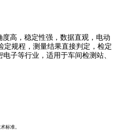
准确度高，稳
定性强，数据直观，电动
家检定规程，测量结果直接判定，检定
密电子等行业，适用于车间检测站、
）技术标准。