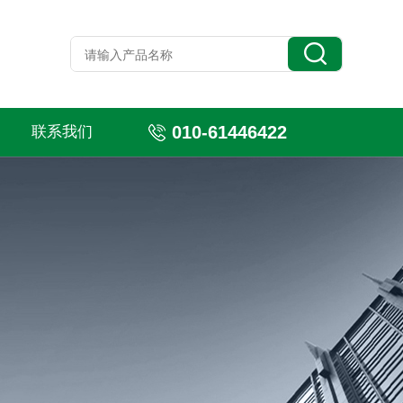
010-61446422
联系我们