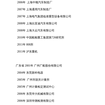
2006年 上海中顺汽车制造厂
2007年 上海通用汽车制造厂
2007年 上海电气集团临港重型设备有限公司
2008年 上海比亚迪汽车有限公司
2008年 上海大众汽车有限公司
2010年 中国船舶重工集团第726研究所
2011年 808所
2011年 泸东重机
广东省 2001年 广州广船股份有限公司
2004年 东莞新科电器
2005年 广州市韶关计量所
2005年 广州计量检定测试中心
2006年 东莞华大机械有限公司
2006年 深圳华测检测有限公司