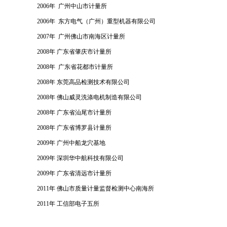
2006年 广州中山市计量所
2006年 东方电气（广州）重型机器有限公司
2007年 广州佛山市南海区计量所
2008年 广东省肇庆市计量所
2008年 广东省花都市计量所
2008年 东莞高品检测技术有限公司
2008年 佛山威灵洗涤电机制造有限公司
2008年 广东省汕尾市计量所
2008年 广东省博罗县计量所
2009年 广州中船龙穴基地
2009年 深圳华中航科技有限公司
2009年 广东省清远市计量所
2011年 佛山市质量计量监督检测中心南海所
2011年 工信部电子五所