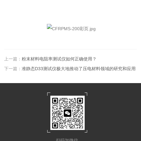
上一篇：
粉末材料电阻率测试仪如何正确使用？
下一篇：
准静态D33测试仪极大地推动了压电材料领域的研究和应用
扫码加微信