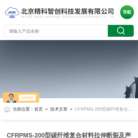
导航
当前位置：
首页
>
技术文章
>
CFRPMS-200型碳纤维复合材料拉伸断裂及声发射成像测试系统
CFRPMS-200型碳纤维复合材料拉伸断裂及声