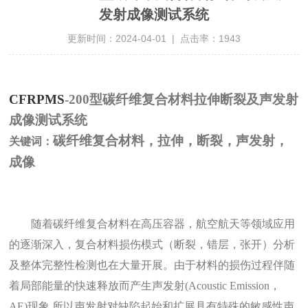
发射成像测试系统
更新时间：2024-04-01 | 点击率：1943
CFRPMS
-200
型碳纤维复合材料拉伸断裂及声发射
成像测试系统
碳纤维复合材料，拉伸，断裂，声发射，
关键词：
成像
随着碳纤维复合材料在高压容器，航空航天等领域应用
的逐渐深入，复合材料损伤模式（断裂，错层，张开）分析
及整体完整性检测也在大量开展。由于材料的损伤过程伴随
着局部能量的快速释放而产生声发射
(Acoustic Emission
，
AE)
现象
.
所以声发射对缺陷起始和扩展具有特殊的敏感性声