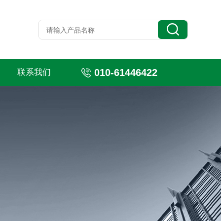
010-61446422
联系我们