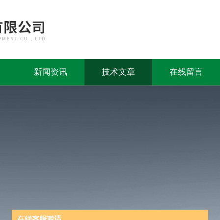
新闻资讯
技术文章
在线留言