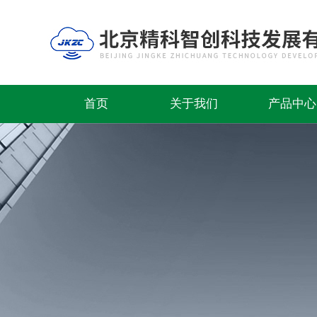
首页
关于我们
产品中心