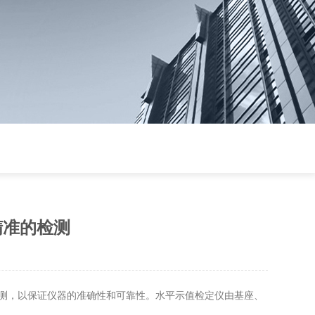
精准的检测
测，以保证仪器的准确性和可靠性。水平示值检定仪由基座、