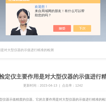
欢迎您！
来自局域网的朋友！有什么可以帮
助您的吗？
用是对大型仪器的示值进行精准的检测
检定仪主要作用是对大型仪器的示值进行
更新时间：2023-04-13 | 点击率：1242
仪器示值精度的仪器。它的主要作用是对大型仪器的示值进行精准的检