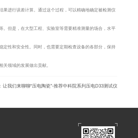
结果进行误差计算。通过这个过程，可以精确地确定被检测仪
等。但是，在大型工程、实验室等需要精准测量的场合，水平
稳定性和安全性。同时，也需要定期检查设备的各部分，保持
相关领域的发展做出贡献。
：
让我们来聊聊“压电陶瓷”-推荐中科院系列压电D33测试仪