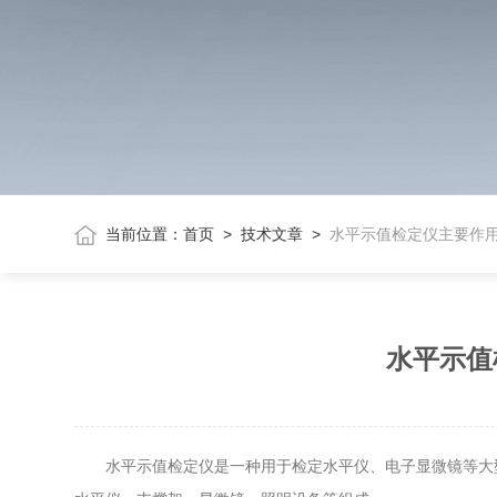
当前位置：
首页
>
技术文章
>
水平示值检定仪主要作
水平示值
水平示值检定仪是一种用于检定水平仪、电子显微镜等大型