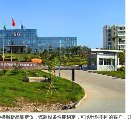
700梯温析晶测定仪，该款设备性能稳定，可以针对不同的客户