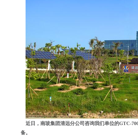
近日，
南玻集团清远分公司咨询我们单位的
GTC-
备。