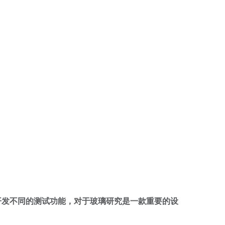
，开发不同的测试功能，对于玻璃研究是一款重要的设