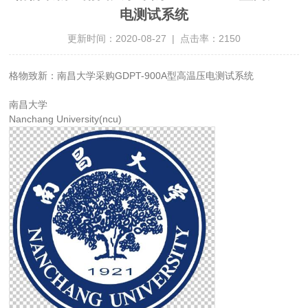
电测试系统
更新时间：2020-08-27 | 点击率：2150
格物致新：南昌大学采购GDPT-900A型高温压电测试系统
南昌大学
Nanchang University(ncu)