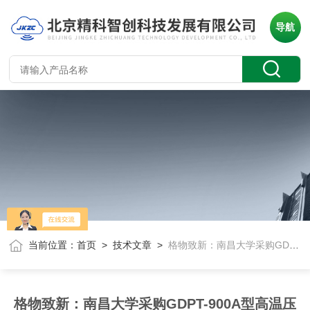
导航
当前位置：
首页
>
技术文章
>
格物致新：南昌大学采购GDPT-900A型高温压电测试系统
格物致新：南昌大学采购GDPT-900A型高温压