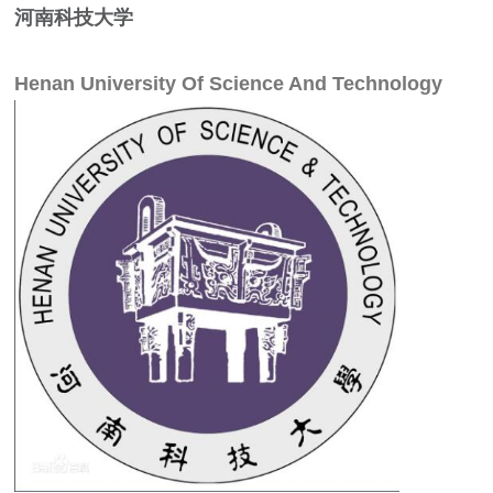
河南科技大学
Henan University Of Science And Technology