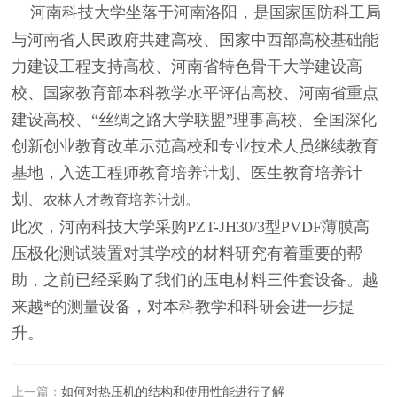
河南科技大学坐落于河南洛阳，是国家国防科工局
与河南省人民政府共建高校、国家中西部高校基础能
力建设工程支持高校、河南省特色骨干大学建设高
校、国家教育部本科教学水平评估高校、河南省重点
建设高校、“丝绸之路大学联盟”理事高校、全国深化
创新创业教育改革示范高校和专业技术人员继续教育
基地，入选工程师教育培养计划、医生教育培养计
划、
农林人才教育培养计划。
此次，河南科技大学采购PZT-JH30/3型PVDF薄膜高
压极化测试装置对其学校的材料研究有着重要的帮
助，之前已经采购了我们的压电材料三件套设备。越
来越*的测量设备，对本科教学和科研会进一步提
升。
上一篇：
如何对热压机的结构和使用性能进行了解