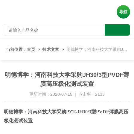
导航
当前位置：
首页
>
技术文章
>
明德博学：河南科技大学采购JH30/3型PVDF薄膜高压极化测试装置
明德博学：河南科技大学采购JH30/3型PVDF薄
膜高压极化测试装置
更新时间：2020-07-15 | 点击率：2133
明德博学：河南科技大学采购PZT-JH30/3型PVDF薄膜高压
极化测试装置