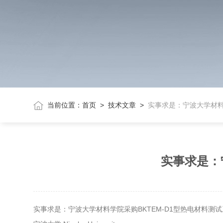
当前位置：
首页
>
技术文章
>
实事求是：宁波大学材料
实事求是：
实事求是：宁波大学材料学院采购BKTEM-D1型热电材料测