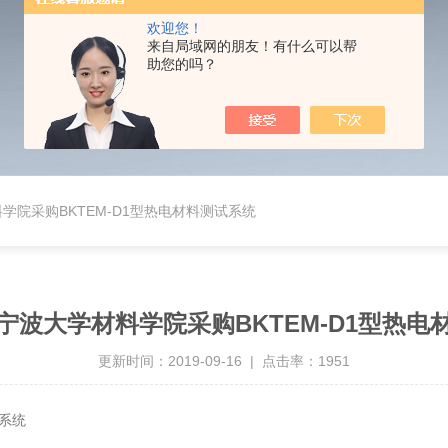
欢迎您！
来自局域网的朋友！有什么可以帮
助您的吗？
学院采购BKTEM-D1型热电材料测试系统
宁波大学材料学院采购BKTEM-D1型热电
更新时间：2019-09-16 | 点击率：1951
试系统