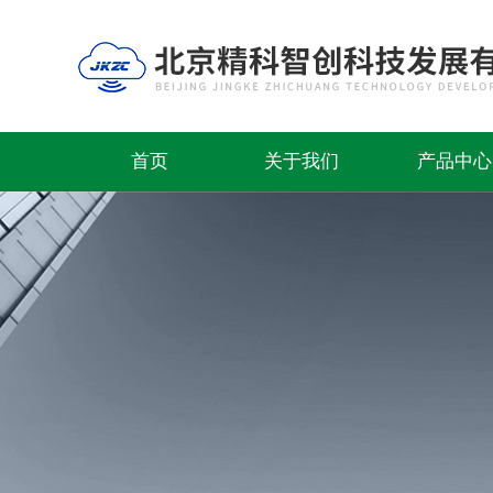
首页
关于我们
产品中心