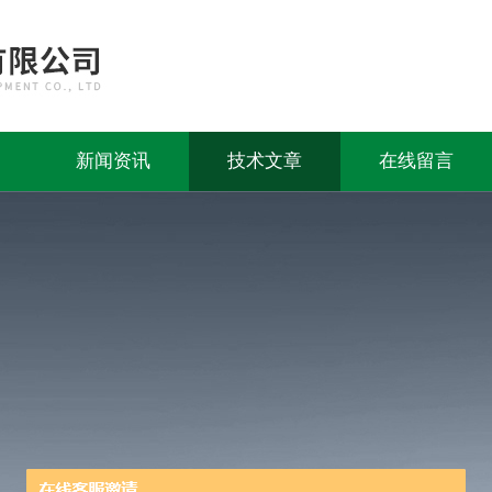
新闻资讯
技术文章
在线留言