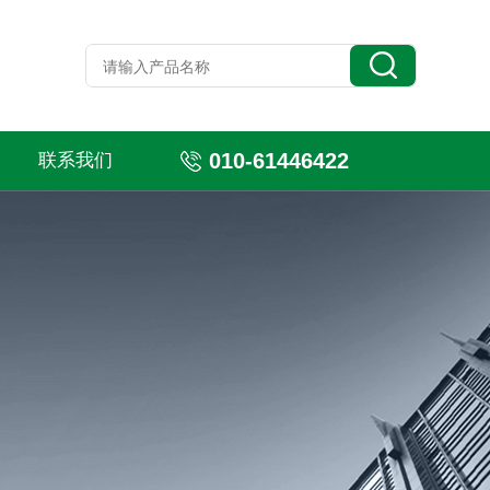
010-61446422
联系我们