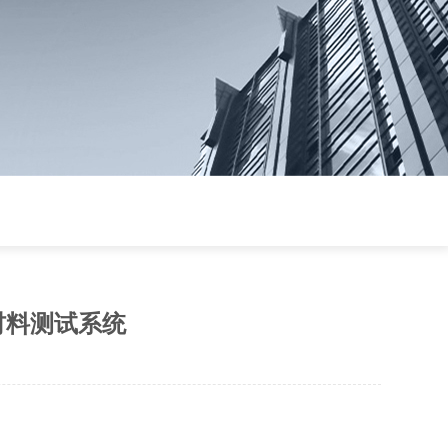
材料测试系统