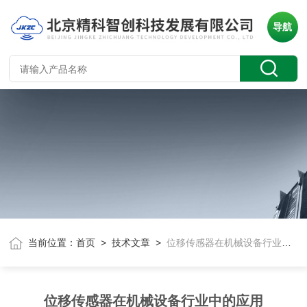
导航
当前位置：
首页
>
技术文章
>
位移传感器在机械设备行业中的应用
位移传感器在机械设备行业中的应用