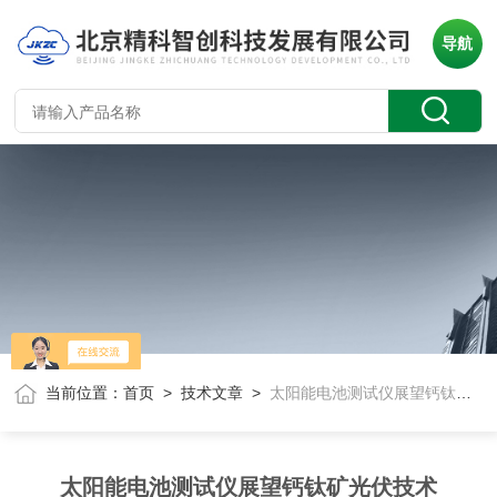
导航
当前位置：
首页
>
技术文章
>
太阳能电池测试仪展望钙钛矿光伏技术
太阳能电池测试仪展望钙钛矿光伏技术