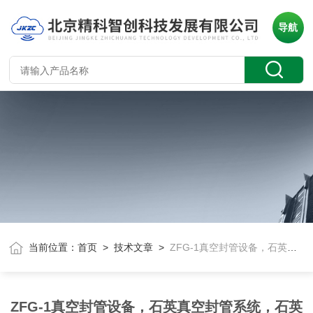
导航
当前位置：
首页
>
技术文章
>
ZFG-1真空封管设备，石英真空封管系统，石英玻璃真空密封
ZFG-1真空封管设备，石英真空封管系统，石英